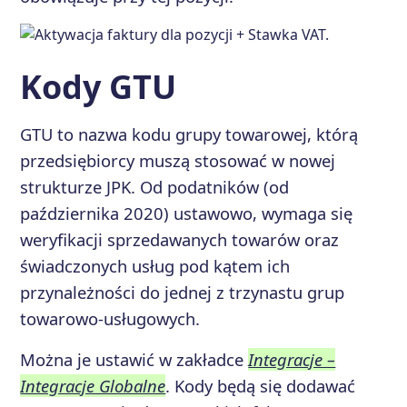
Kody GTU
GTU to nazwa kodu grupy towarowej, którą
przedsiębiorcy muszą stosować w nowej
strukturze JPK. Od podatników (od
października 2020) ustawowo, wymaga się
weryfikacji sprzedawanych towarów oraz
świadczonych usług pod kątem ich
przynależności do jednej z trzynastu grup
towarowo-usługowych.
Można je ustawić w zakładce
Integracje –
Integracje Globalne
. Kody będą się dodawać