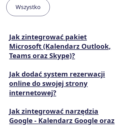
Wszystko
Jak zintegrować pakiet
Microsoft (Kalendarz Outlook,
Teams oraz Skype)?
Jak dodać system rezerwacji
online do swojej strony
internetowej?
Jak zintegrować narzędzia
Google - Kalendarz Google oraz