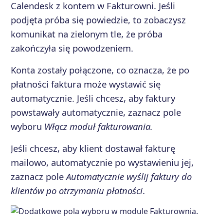
Calendesk z kontem w Fakturowni. Jeśli
podjęta próba się powiedzie, to zobaczysz
komunikat na zielonym tle, że próba
zakończyła się powodzeniem.
Konta zostały połączone, co oznacza, że po
płatności faktura może wystawić się
automatycznie. Jeśli chcesz, aby faktury
powstawały automatycznie, zaznacz pole
wyboru
Włącz moduł fakturowania.
Jeśli chcesz, aby klient dostawał fakturę
mailowo, automatycznie po wystawieniu jej,
zaznacz pole
Automatycznie wyślij faktury do
klientów po otrzymaniu płatności
.