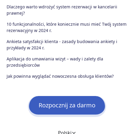
Dlaczego warto wdrożyć system rezerwacji w kancelarii
prawnej?
10 funkcjonalności, które koniecznie musi mieć Twój system
rezerwacyjny w 2024 r.
Ankieta satysfakcji klienta - zasady budowania ankiety i
przykłady w 2024 r.
Aplikacja do umawiania wizyt – wady i zalety dla
przedsiębiorców
Jak powinna wyglądać nowoczesna obsługa klientów?
Rozpocznij za darmo
Polski