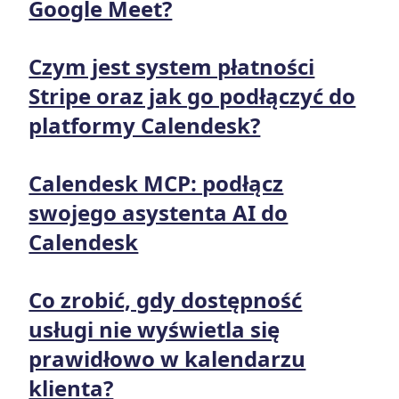
Google Meet?
Czym jest system płatności
Stripe oraz jak go podłączyć do
platformy Calendesk?
Calendesk MCP: podłącz
swojego asystenta AI do
Calendesk
Co zrobić, gdy dostępność
usługi nie wyświetla się
prawidłowo w kalendarzu
klienta?