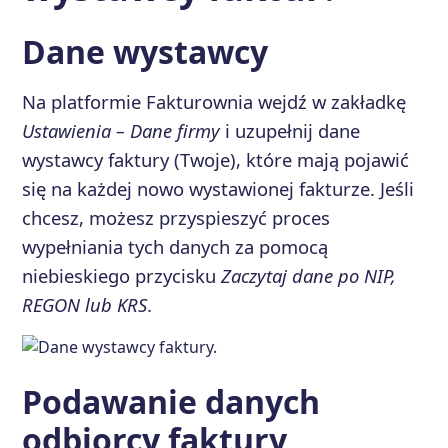
Dane wystawcy
Na platformie Fakturownia wejdź w zakładkę
Ustawienia – Dane firmy
i uzupełnij dane
wystawcy faktury (Twoje), które mają pojawić
się na każdej nowo wystawionej fakturze. Jeśli
chcesz, możesz przyspieszyć proces
wypełniania tych danych za pomocą
niebieskiego przycisku
Zaczytaj dane po NIP,
REGON lub KRS
.
Podawanie danych
odbiorcy faktury