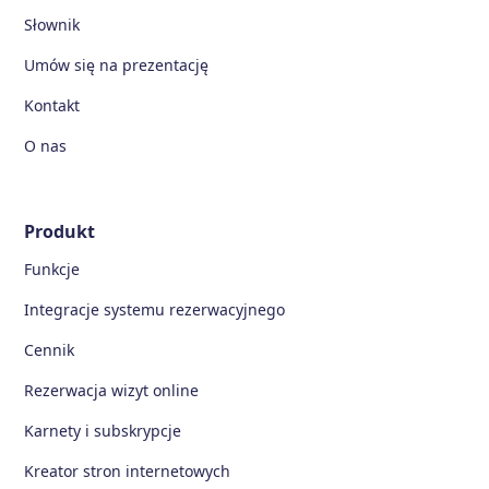
Słownik
Umów się na prezentację
Kontakt
O nas
Produkt
Funkcje
Integracje systemu rezerwacyjnego
Cennik
Rezerwacja wizyt online
Karnety i subskrypcje
Kreator stron internetowych