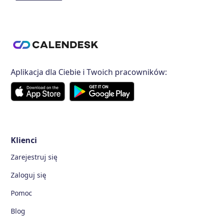
Aplikacja dla Ciebie i Twoich pracowników:
Klienci
Zarejestruj się
Zaloguj się
Pomoc
Blog