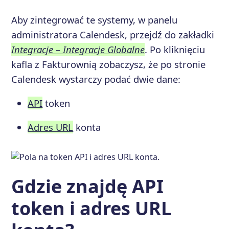
Aby zintegrować te systemy, w panelu
administratora Calendesk, przejdź do zakładki
Integracje – Integracje Globalne
. Po kliknięciu
kafla z Fakturownią zobaczysz, że po stronie
Calendesk wystarczy podać dwie dane:
API
token
Adres URL
konta
Gdzie znajdę API
token i adres URL