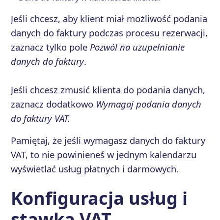
Jeśli chcesz, aby klient miał możliwość podania
danych do faktury podczas procesu rezerwacji,
zaznacz tylko pole
Pozwól na uzupełnianie
danych do faktury
.
Jeśli chcesz zmusić klienta do podania danych,
zaznacz dodatkowo
Wymagaj podania danych
do faktury VAT.
Pamiętaj, że jeśli wymagasz danych do faktury
VAT, to nie powinieneś w jednym kalendarzu
wyświetlać usług płatnych i darmowych.
Konfiguracja usług i
stawka VAT