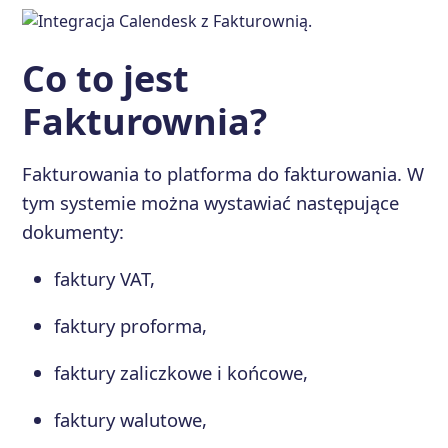
Co to jest
Fakturownia?
Fakturowania to platforma do fakturowania. W
tym systemie można wystawiać następujące
dokumenty:
faktury VAT,
faktury proforma,
faktury zaliczkowe i końcowe,
faktury walutowe,