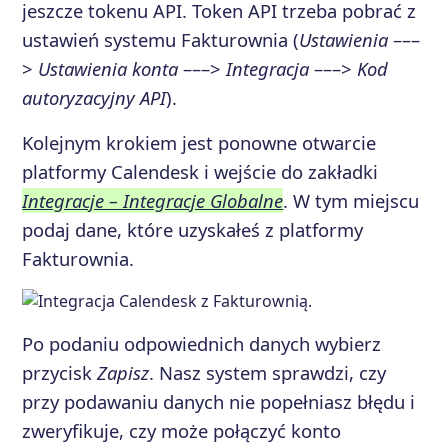
jeszcze tokenu API. Token API trzeba pobrać z
ustawień systemu Fakturownia (
Ustawienia
–––
>
Ustawienia konta
–––>
Integracja
–––>
Kod
autoryzacyjny API
).
Kolejnym krokiem jest ponowne otwarcie
platformy Calendesk i wejście do zakładki
Integracje – Integracje Globalne
. W tym miejscu
podaj dane, które uzyskałeś z platformy
Fakturownia.
Po podaniu odpowiednich danych wybierz
przycisk
Zapisz
. Nasz system sprawdzi, czy
przy podawaniu danych nie popełniasz błędu i
zweryfikuje, czy może połączyć konto