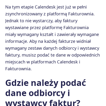
Na tym etapie Calendesk jest już w pełni
zsynchronizowany z platformą Fakturownia.
Jednak to nie wystarczy, aby faktury
wystawiane przez platformę Fakturownia
miały wymagany kształt i zawierały wymagane
informacje. Aby na każdej fakturze widniał
wymagany zestaw danych odbiorcy i wystawcy
faktury, musisz podać te dane w odpowiednich
miejscach w platformach Calendesk i
Fakturownia.
Gdzie należy podać
dane odbiorcy i
wystawcy faktur?