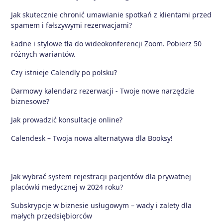
Jak skutecznie chronić umawianie spotkań z klientami przed
spamem i fałszywymi rezerwacjami?
Ładne i stylowe tła do wideokonferencji Zoom. Pobierz 50
różnych wariantów.
Czy istnieje Calendly po polsku?
Darmowy kalendarz rezerwacji - Twoje nowe narzędzie
biznesowe?
Jak prowadzić konsultacje online?
Calendesk – Twoja nowa alternatywa dla Booksy!
Jak wybrać system rejestracji pacjentów dla prywatnej
placówki medycznej w 2024 roku?
Subskrypcje w biznesie usługowym – wady i zalety dla
małych przedsiębiorców