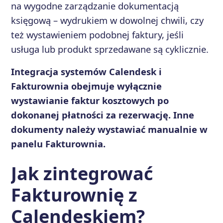
na wygodne zarządzanie dokumentacją
księgową – wydrukiem w dowolnej chwili, czy
też wystawieniem podobnej faktury, jeśli
usługa lub produkt sprzedawane są cyklicznie.
Integracja systemów Calendesk i
Fakturownia obejmuje wyłącznie
wystawianie faktur kosztowych po
dokonanej płatności za rezerwację. Inne
dokumenty należy wystawiać manualnie w
panelu Fakturownia.
Jak zintegrować
Fakturownię z
Calendeskiem?