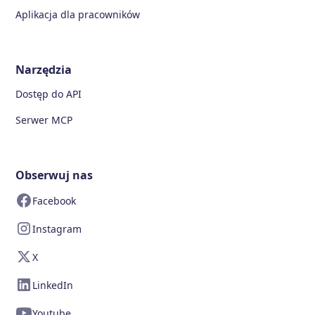
Aplikacja dla pracowników
Narzędzia
Dostęp do API
Serwer MCP
Obserwuj nas
Facebook
Instagram
X
LinkedIn
Youtube