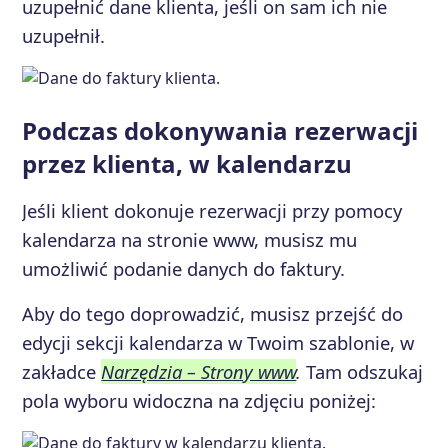
uzupełnić dane klienta, jeśli on sam ich nie
uzupełnił.
Podczas dokonywania rezerwacji
przez klienta, w kalendarzu
Jeśli klient dokonuje rezerwacji przy pomocy
kalendarza na stronie www, musisz mu
umożliwić podanie danych do faktury.
Aby do tego doprowadzić, musisz przejść do
edycji sekcji kalendarza w Twoim szablonie, w
zakładce
Narzędzia – Strony www
.
Tam odszukaj
pola wyboru widoczna na zdjęciu poniżej: