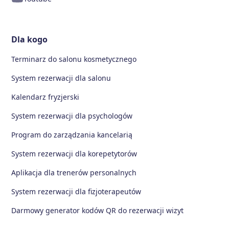
Dla kogo
Terminarz do salonu kosmetycznego
System rezerwacji dla salonu
Kalendarz fryzjerski
System rezerwacji dla psychologów
Program do zarządzania kancelarią
System rezerwacji dla korepetytorów
Aplikacja dla trenerów personalnych
System rezerwacji dla fizjoterapeutów
Darmowy generator kodów QR do rezerwacji wizyt