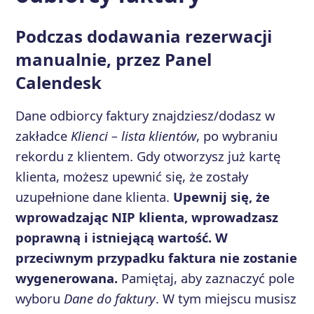
Podczas dodawania rezerwacji
manualnie, przez Panel
Calendesk
Dane odbiorcy faktury znajdziesz/dodasz w
zakładce
Klienci – lista klientów
, po wybraniu
rekordu z klientem. Gdy otworzysz już kartę
klienta, możesz upewnić się, że zostały
uzupełnione dane klienta.
Upewnij się, że
wprowadzając NIP klienta, wprowadzasz
poprawną i istniejącą wartość. W
przeciwnym przypadku faktura nie zostanie
wygenerowana.
Pamiętaj, aby zaznaczyć pole
wyboru
Dane do faktury
. W tym miejscu musisz