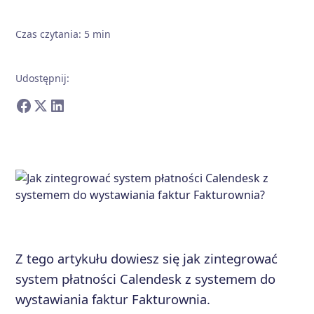
Czas czytania
:
5
min
Udostępnij
:
Z tego artykułu dowiesz się jak zintegrować
system płatności Calendesk z systemem do
wystawiania faktur Fakturownia.