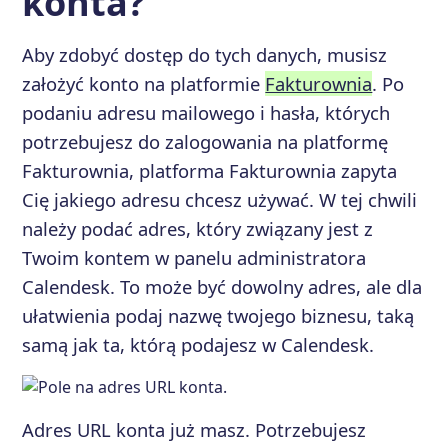
konta?
Aby zdobyć dostęp do tych danych, musisz
założyć konto na platformie
Fakturownia
. Po
podaniu adresu mailowego i hasła, których
potrzebujesz do zalogowania na platformę
Fakturownia, platforma Fakturownia zapyta
Cię jakiego adresu chcesz używać. W tej chwili
należy podać adres, który związany jest z
Twoim kontem w panelu administratora
Calendesk. To może być dowolny adres, ale dla
ułatwienia podaj nazwę twojego biznesu, taką
samą jak ta, którą podajesz w Calendesk.
Adres URL konta już masz. Potrzebujesz