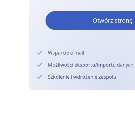
Otwórz stronę
Wsparcie e-mail
Możliwości eksportu/importu danych
Szkolenie i wdrożenie zespołu