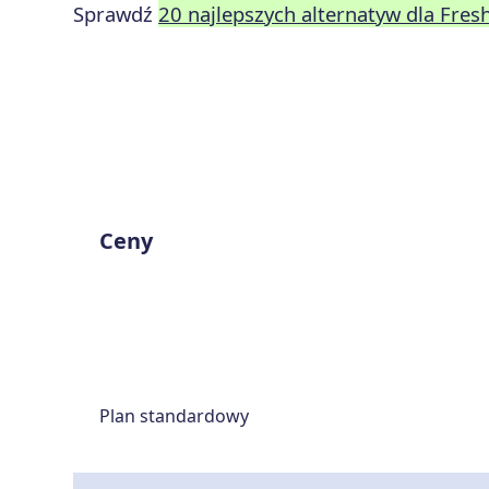
Sprawdź
20 najlepszych alternatyw dla Fres
Ceny
Plan standardowy