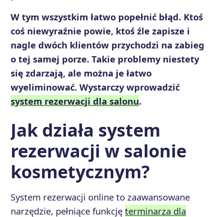
W tym wszystkim łatwo popełnić błąd. Ktoś
coś niewyraźnie powie, ktoś źle zapisze i
nagle dwóch klientów przychodzi na zabieg
o tej samej porze. Takie problemy niestety
się zdarzają, ale można je łatwo
wyeliminować. Wystarczy wprowadzić
system rezerwacji dla salonu
.
Jak działa system
rezerwacji w salonie
kosmetycznym?
System rezerwacji online to zaawansowane
narzędzie, pełniące funkcję
terminarza dla