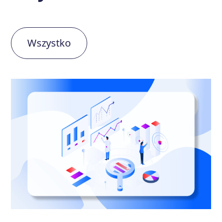
Wszystko