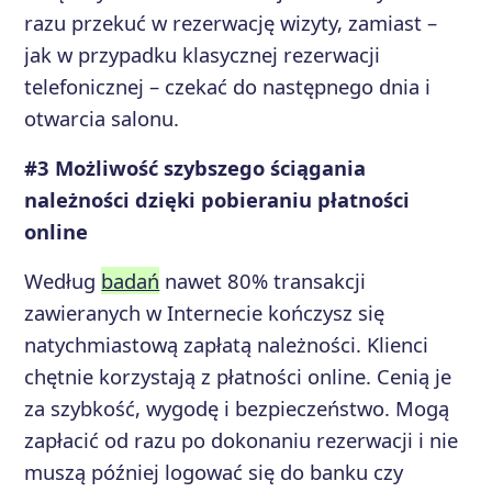
razu przekuć w rezerwację wizyty, zamiast –
jak w przypadku klasycznej rezerwacji
telefonicznej – czekać do następnego dnia i
otwarcia salonu.
#3 Możliwość szybszego ściągania
należności dzięki pobieraniu płatności
online
Według
badań
nawet 80% transakcji
zawieranych w Internecie kończysz się
natychmiastową zapłatą należności. Klienci
chętnie korzystają z płatności online. Cenią je
za szybkość, wygodę i bezpieczeństwo. Mogą
zapłacić od razu po dokonaniu rezerwacji i nie
muszą później logować się do banku czy