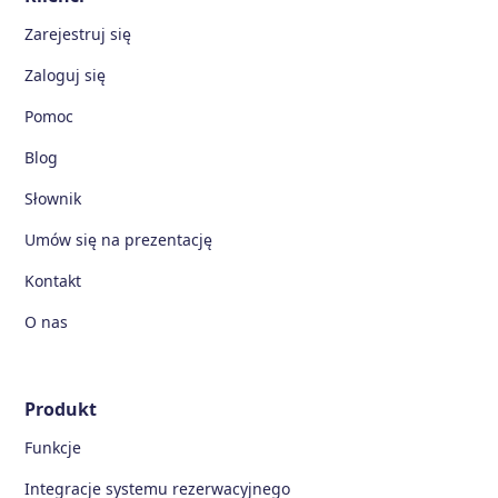
Zarejestruj się
Zaloguj się
Pomoc
Blog
Słownik
Umów się na prezentację
Kontakt
O nas
Produkt
Funkcje
Integracje systemu rezerwacyjnego