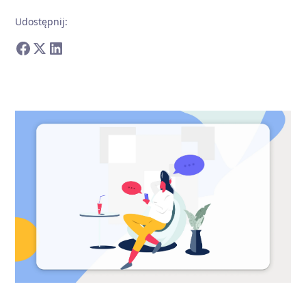
Udostępnij
: