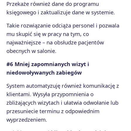
Przekaże również dane do programu
księgowego i zaktualizuje dane w systemie.
Takie rozwiązanie odciąża personel i pozwala
mu skupić się w pracy na tym, co
najważniejsze – na obsłudze pacjentów
obecnych w salonie.
#6 Mniej zapomnianych wizyt i
niedowoływanych zabiegów
System automatyzuję również komunikację z
klientami. Wysyła przypomnienia o
zbliżających wizytach i ułatwia odwołanie lub
przesuniecie terminu z odpowiednim
wyprzedzeniem.