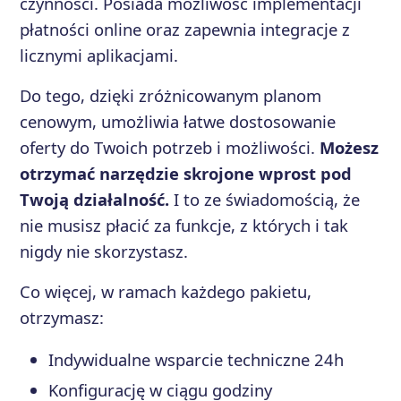
czynności. Posiada możliwość implementacji
płatności online oraz zapewnia integracje z
licznymi aplikacjami.
Do tego, dzięki zróżnicowanym planom
cenowym, umożliwia łatwe dostosowanie
oferty do Twoich potrzeb i możliwości.
Możesz
otrzymać narzędzie skrojone wprost pod
Twoją działalność.
I to ze świadomością, że
nie musisz płacić za funkcje, z których i tak
nigdy nie skorzystasz.
Co więcej, w ramach każdego pakietu,
otrzymasz:
Indywidualne wsparcie techniczne 24h
Konfigurację w ciągu godziny