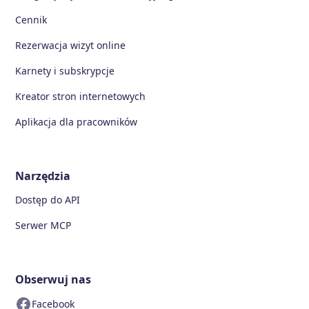
Cennik
Rezerwacja wizyt online
Karnety i subskrypcje
Kreator stron internetowych
Aplikacja dla pracowników
Narzędzia
Dostęp do API
Serwer MCP
Obserwuj nas
Facebook