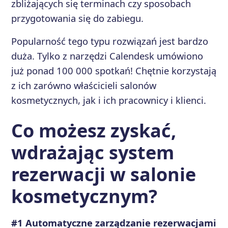
zbliżających się terminach czy sposobach
przygotowania się do zabiegu.
Popularność tego typu rozwiązań jest bardzo
duża. Tylko z narzędzi Calendesk umówiono
już ponad 100 000 spotkań! Chętnie korzystają
z ich zarówno właścicieli salonów
kosmetycznych, jak i ich pracownicy i klienci.
Co możesz zyskać,
wdrażając system
rezerwacji w salonie
kosmetycznym?
#1 Automatyczne zarządzanie rezerwacjami