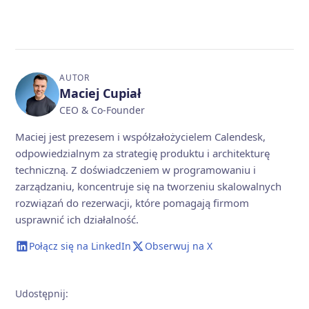
AUTOR
Maciej Cupiał
CEO & Co-Founder
Maciej jest prezesem i współzałożycielem Calendesk,
odpowiedzialnym za strategię produktu i architekturę
techniczną. Z doświadczeniem w programowaniu i
zarządzaniu, koncentruje się na tworzeniu skalowalnych
rozwiązań do rezerwacji, które pomagają firmom
usprawnić ich działalność.
Połącz się na LinkedIn
Obserwuj na X
Udostępnij
: