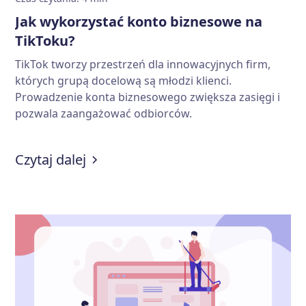
Jak wykorzystać konto biznesowe na
TikToku?
TikTok tworzy przestrzeń dla innowacyjnych firm,
których grupą docelową są młodzi klienci.
Prowadzenie konta biznesowego zwiększa zasięgi i
pozwala zaangażować odbiorców.
:
Jak wykorzystać konto biznesowe
Czytaj dalej