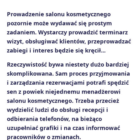
Prowadzenie salonu kosmetycznego
pozornie może wydawać się prostym
zadaniem. Wystarczy prowadzić terminarz
wizyt, obsługiwać klientów, przeprowadzać
zabiegi i interes będzie się kręcił...
Rzeczywistość bywa niestety dużo bardziej
skomplikowana. Sam proces przyjmowania
i zarządzania rezerwacjami potrafi spędzić
sen z powiek niejednemu menadżerowi
salonu kosmetycznego. Trzeba przecież
wydzielić ludzi do obsługi recepcji i
odbierania telefonów, na bieżąco
uzupełniać grafiki i na czas informować
pracowników o zmianach.