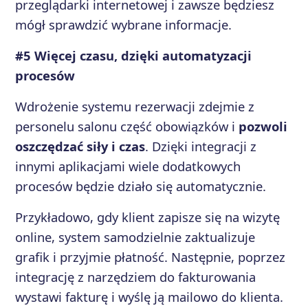
przeglądarki internetowej i zawsze będziesz
mógł sprawdzić wybrane informacje.
#5 Więcej czasu, dzięki automatyzacji
procesów
Wdrożenie systemu rezerwacji zdejmie z
personelu salonu część obowiązków i
pozwoli
oszczędzać siły i czas
. Dzięki integracji z
innymi aplikacjami wiele dodatkowych
procesów będzie działo się automatycznie.
Przykładowo, gdy klient zapisze się na wizytę
online, system samodzielnie zaktualizuje
grafik i przyjmie płatność. Następnie, poprzez
integrację z narzędziem do fakturowania
wystawi fakturę i wyślę ją mailowo do klienta.