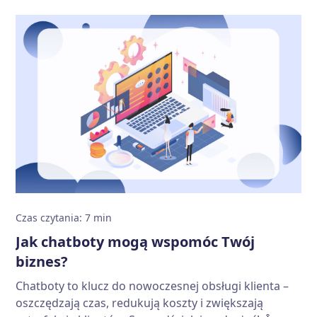
Czas czytania
:
7
min
Jak chatboty mogą wspomóc Twój
biznes?
Chatboty to klucz do nowoczesnej obsługi klienta –
oszczędzają czas, redukują koszty i zwiększają