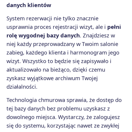
danych klientów
System rezerwacji nie tylko znacznie
usprawnia proces rejestracji wizyt, ale i
pełni
rolę wygodnej bazy danych
. Znajdziesz w
niej każdy przeprowadzany w Twoim salonie
zabieg, każdego klienta i harmonogram jego
wizyt. Wszystko to będzie się zapisywało i
aktualizowało na bieżąco, dzięki czemu
zyskasz wyjątkowe archiwum Twojej
działalności.
Technologia chmurowa sprawia, że dostęp do
tej bazy danych bez problemu uzyskasz z
dowolnego miejsca. Wystarczy, że zalogujesz
się do systemu, korzystając nawet ze zwykłej