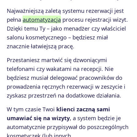
Najważniejszą zaletą systemu rezerwacji jest
pełna
automatyzacja
procesu rejestracji wizyt.
Dzięki temu Ty – jako menadżer czy właściciel
salonu kosmetycznego – będziesz miał
znacznie łatwiejszą pracę.
Przestaniesz martwić się dzwoniącymi
telefonami czy wakatami na recepcji. Nie
będziesz musiał delegować pracowników do
prowadzenia ręcznych rezerwacji w zeszycie i
zyskasz przestrzeń na dodatkowe działania.
W tym czasie Twoi
klienci zaczną sami
umawiać się na wizyty
, a system będzie je
automatycznie przypisywał do poszczególnych
kosmetyczek (lub innych