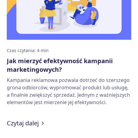
Czas czytania
:
4
min
Jak mierzyć efektywność kampanii
marketingowych?
Kampania reklamowa pozwala dotrzeć do szerszego
grona odbiorców, wypromować produkt lub usługę,
a finalnie zwiększyć sprzedaż. Jednym z ważniejszych
elementów jest mierzenie jej efektywności.
:
Jak mierzyć efektywność kampan
Czytaj dalej