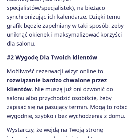
specjalistów/specjalistek), na bieżąco
synchronizując ich kalendarze. Dzięki temu
grafik będzie zapełniany w taki sposób, żeby
uniknąć okienek i maksymalizować korzyści
dla salonu.
#2 Wygodę Dla Twoich klientów
Możliwość rezerwacji wizyt online to
rozwiązanie bardzo chwalone przez
klientów
. Nie muszą już oni dzwonić do
salonu albo przychodzić osobiście, żeby
zapisać się na pasujący termin. Mogą to robić
wygodnie, szybko i bez wychodzenia z domu.
Wystarczy, że wejdą na Twoją stronę