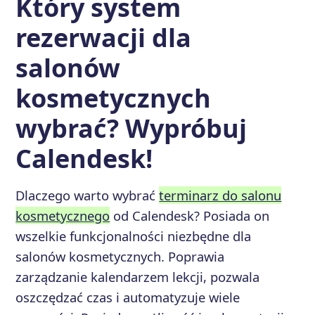
Który system
rezerwacji dla
salonów
kosmetycznych
wybrać? Wypróbuj
Calendesk!
Dlaczego warto wybrać
terminarz do salonu
kosmetycznego
od Calendesk? Posiada on
wszelkie funkcjonalności niezbędne dla
salonów kosmetycznych. Poprawia
zarządzanie kalendarzem lekcji, pozwala
oszczędzać czas i automatyzuje wiele