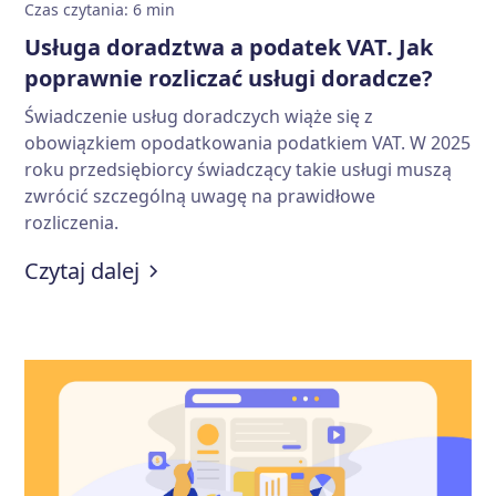
Czas czytania
:
6
min
Usługa doradztwa a podatek VAT. Jak
poprawnie rozliczać usługi doradcze?
Świadczenie usług doradczych wiąże się z
obowiązkiem opodatkowania podatkiem VAT. W 2025
roku przedsiębiorcy świadczący takie usługi muszą
zwrócić szczególną uwagę na prawidłowe
rozliczenia.
:
Usługa doradztwa a podatek VAT. 
Czytaj dalej