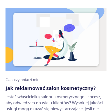
Czas czytania
:
4
min
Jak reklamować salon kosmetyczny?
Jesteś właścicielką salonu kosmetycznego i chcesz,
aby odwiedzało go wielu klientów? Wysokiej jakości
usługi mogą okazać się niewystarczające, jeśli nie