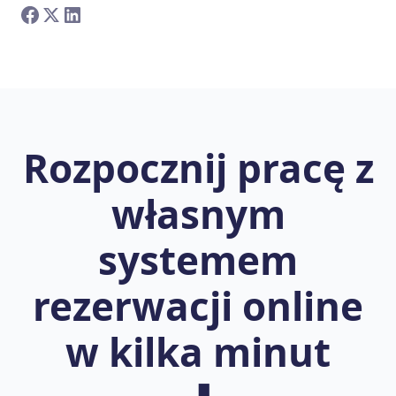
Rozpocznij pracę z
własnym
systemem
rezerwacji online
w kilka minut