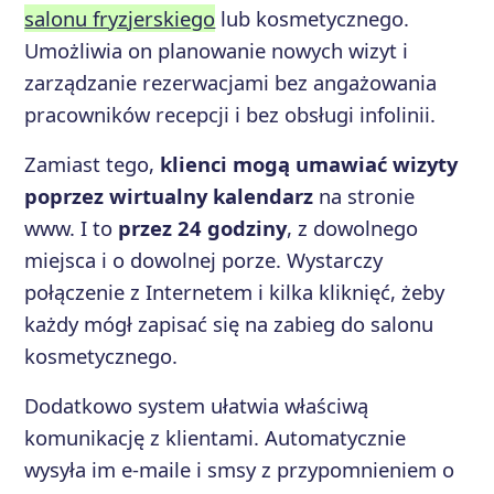
salonu fryzjerskiego
lub kosmetycznego.
Umożliwia on planowanie nowych wizyt i
zarządzanie rezerwacjami bez angażowania
pracowników recepcji i bez obsługi infolinii.
Zamiast tego,
klienci mogą umawiać wizyty
poprzez wirtualny kalendarz
na stronie
www. I to
przez 24 godziny
, z dowolnego
miejsca i o dowolnej porze. Wystarczy
połączenie z Internetem i kilka kliknięć, żeby
każdy mógł zapisać się na zabieg do salonu
kosmetycznego.
Dodatkowo system ułatwia właściwą
komunikację z klientami. Automatycznie
wysyła im e-maile i smsy z przypomnieniem o