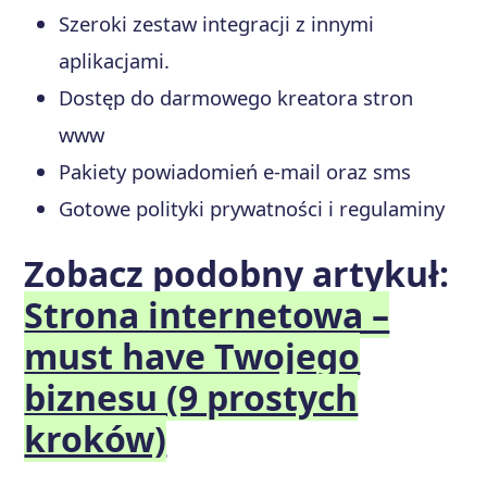
Szeroki zestaw integracji z innymi
aplikacjami.
Dostęp do darmowego kreatora stron
www
Pakiety powiadomień e-mail oraz sms
Gotowe polityki prywatności i regulaminy
Zobacz podobny artykuł:
Strona internetowa –
must have Twojego
biznesu (9 prostych
kroków)