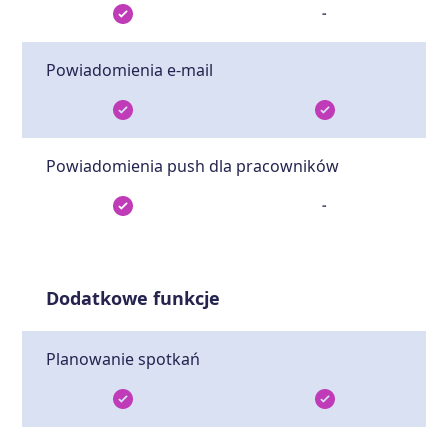
-
Powiadomienia e-mail
Powiadomienia push dla pracowników
-
Dodatkowe funkcje
Planowanie spotkań