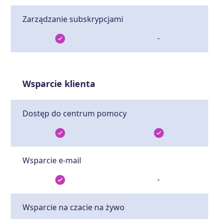
Zarządzanie subskrypcjami
-
Wsparcie klienta
Dostęp do centrum pomocy
Wsparcie e-mail
-
Wsparcie na czacie na żywo