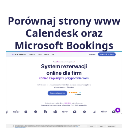
Porównaj strony www
Calendesk oraz
Microsoft Bookings