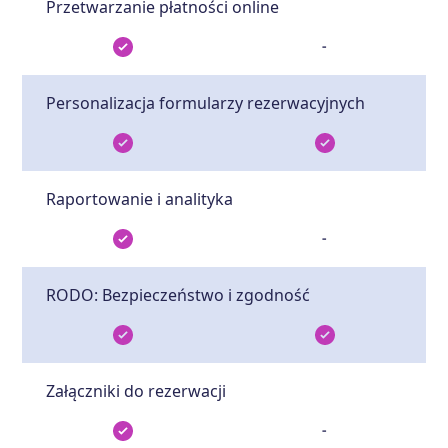
Przetwarzanie płatności online
-
Personalizacja formularzy rezerwacyjnych
Raportowanie i analityka
-
RODO: Bezpieczeństwo i zgodność
Załączniki do rezerwacji
-