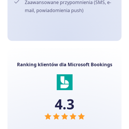
Zaawansowane przypomnienia (SMS, e-
mail, powiadomienia push)
Ranking klientów dla Microsoft Bookings
4.3