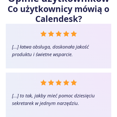
Co użytkownicy mówią o
Calendesk
?
[...] łatwa obsługa, doskonała jakość
produktu i świetne wsparcie.
[...] to tak, jakby mieć pomoc dziesięciu
sekretarek w jednym narzędziu.