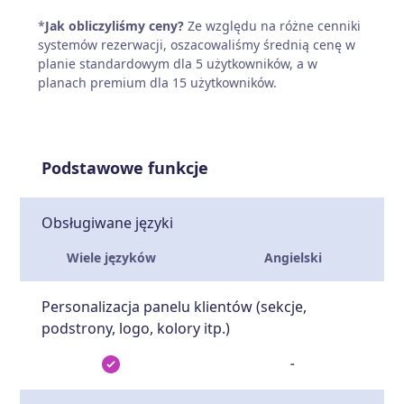
*
Jak obliczyliśmy ceny?
Ze względu na różne cenniki
systemów rezerwacji, oszacowaliśmy średnią cenę w
planie standardowym dla 5 użytkowników, a w
planach premium dla 15 użytkowników.
Podstawowe funkcje
Obsługiwane języki
Wiele języków
Angielski
Personalizacja panelu klientów (sekcje,
podstrony, logo, kolory itp.)
-