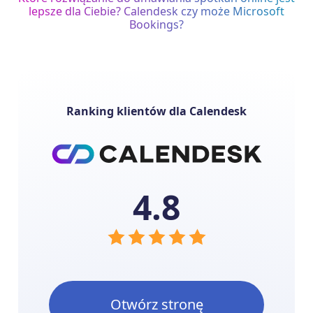
lepsze dla Ciebie? Calendesk czy może Microsoft
Bookings?
Ranking klientów dla Calendesk
4.8
Otwórz stronę