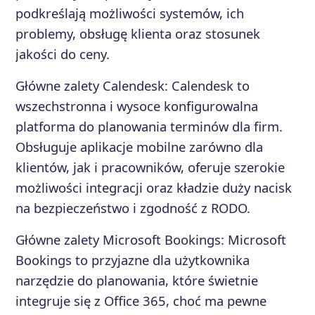
podkreślają możliwości systemów, ich
problemy, obsługę klienta oraz stosunek
jakości do ceny.
Główne zalety
Calendesk
:
Calendesk to
wszechstronna i wysoce konfigurowalna
platforma do planowania terminów dla firm.
Obsługuje aplikacje mobilne zarówno dla
klientów, jak i pracowników, oferuje szerokie
możliwości integracji oraz kładzie duży nacisk
na bezpieczeństwo i zgodność z RODO.
Główne zalety
Microsoft Bookings
:
Microsoft
Bookings to przyjazne dla użytkownika
narzędzie do planowania, które świetnie
integruje się z Office 365, choć ma pewne