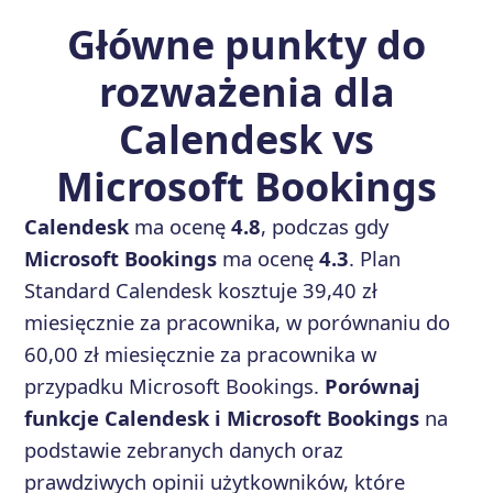
Główne punkty do
rozważenia dla
Calendesk vs
Microsoft Bookings
Calendesk
ma ocenę
4.8
, podczas gdy
Microsoft Bookings
ma ocenę
4.3
. Plan
Standard Calendesk kosztuje 39,40 zł
miesięcznie za pracownika, w porównaniu do
60,00 zł miesięcznie za pracownika w
przypadku Microsoft Bookings.
Porównaj
funkcje Calendesk i Microsoft Bookings
na
podstawie zebranych danych oraz
prawdziwych opinii użytkowników, które