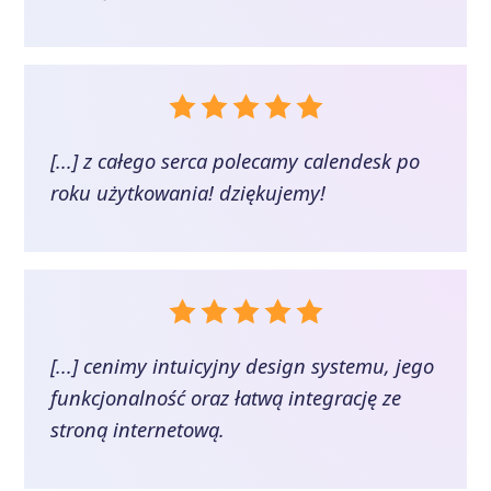
[...] z całego serca polecamy calendesk po
roku użytkowania! dziękujemy!
[...] cenimy intuicyjny design systemu, jego
funkcjonalność oraz łatwą integrację ze
stroną internetową.