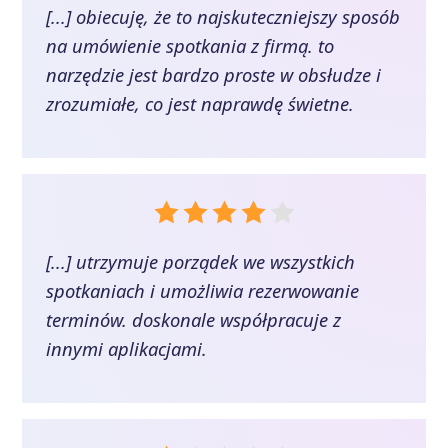
[...] obiecuję, że to najskuteczniejszy sposób
na umówienie spotkania z firmą. to
narzędzie jest bardzo proste w obsłudze i
zrozumiałe, co jest naprawdę świetne.
[...] utrzymuje porządek we wszystkich
spotkaniach i umożliwia rezerwowanie
terminów. doskonale współpracuje z
innymi aplikacjami.