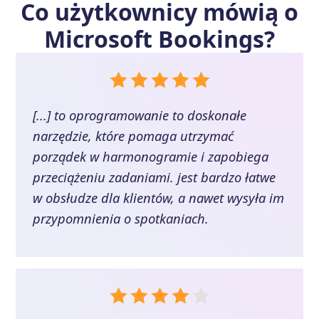
Co użytkownicy mówią o
Microsoft Bookings
?
[...] to oprogramowanie to doskonałe
narzędzie, które pomaga utrzymać
porządek w harmonogramie i zapobiega
przeciążeniu zadaniami. jest bardzo łatwe
w obsłudze dla klientów, a nawet wysyła im
przypomnienia o spotkaniach.