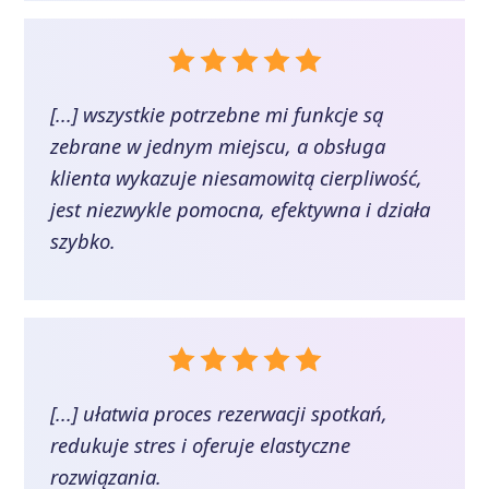
[...] wszystkie potrzebne mi funkcje są
zebrane w jednym miejscu, a obsługa
klienta wykazuje niesamowitą cierpliwość,
jest niezwykle pomocna, efektywna i działa
szybko.
[...] ułatwia proces rezerwacji spotkań,
redukuje stres i oferuje elastyczne
rozwiązania.