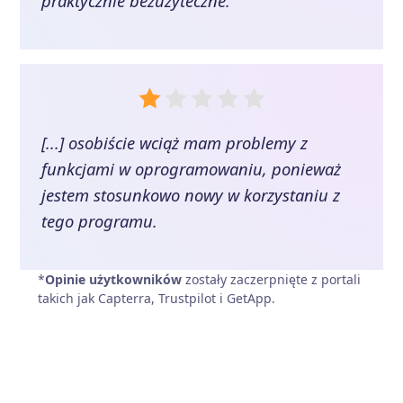
praktycznie bezużyteczne.
[...] osobiście wciąż mam problemy z
funkcjami w oprogramowaniu, ponieważ
jestem stosunkowo nowy w korzystaniu z
tego programu.
*
Opinie użytkowników
zostały zaczerpnięte z portali
takich jak Capterra, Trustpilot i GetApp.