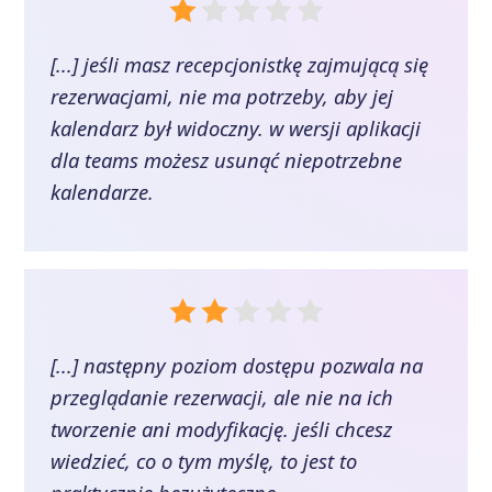
[...] jeśli masz recepcjonistkę zajmującą się
rezerwacjami, nie ma potrzeby, aby jej
kalendarz był widoczny. w wersji aplikacji
dla teams możesz usunąć niepotrzebne
kalendarze.
[...] następny poziom dostępu pozwala na
przeglądanie rezerwacji, ale nie na ich
tworzenie ani modyfikację. jeśli chcesz
wiedzieć, co o tym myślę, to jest to