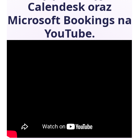
Calendesk
oraz
Microsoft Bookings
na
YouTube.