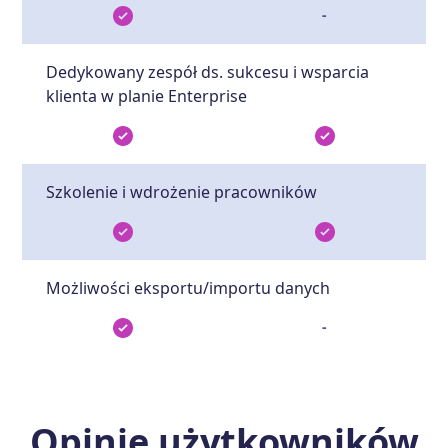
-
Dedykowany zespół ds. sukcesu i wsparcia
klienta w planie Enterprise
Szkolenie i wdrożenie pracowników
Możliwości eksportu/importu danych
-
Opinie użytkowników