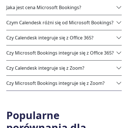
Jaka jest cena Microsoft Bookings?
Czym Calendesk różni się od Microsoft Bookings?
Czy Calendesk integruje się z Office 365?
Czy Microsoft Bookings integruje się z Office 365?
Czy Calendesk integruje się z Zoom?
Czy Microsoft Bookings integruje się z Zoom?
Popularne
porównania dla