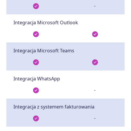
-
Integracja Microsoft Outlook
Integracja Microsoft Teams
Integracja WhatsApp
-
Integracja z systemem fakturowania
-