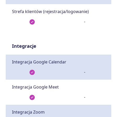
Strefa klientów (rejestracja/logowanie)
-
Integracje
Integracja Google Calendar
-
Integracja Google Meet
-
Integracja Zoom