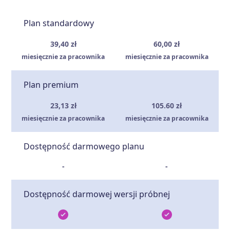
Plan standardowy
39,40 zł
60,00 zł
miesięcznie za pracownika
miesięcznie za pracownika
Plan premium
23,13 zł
105.60 zł
miesięcznie za pracownika
miesięcznie za pracownika
Dostępność darmowego planu
-
-
Dostępność darmowej wersji próbnej