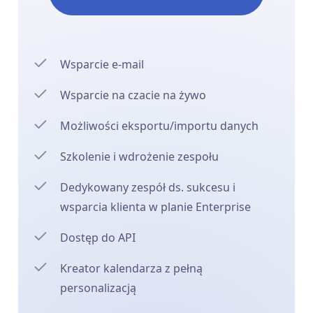
Wsparcie e-mail
Wsparcie na czacie na żywo
Możliwości eksportu/importu danych
Szkolenie i wdrożenie zespołu
Dedykowany zespół ds. sukcesu i
wsparcia klienta w planie Enterprise
Dostęp do API
Kreator kalendarza z pełną
personalizacją