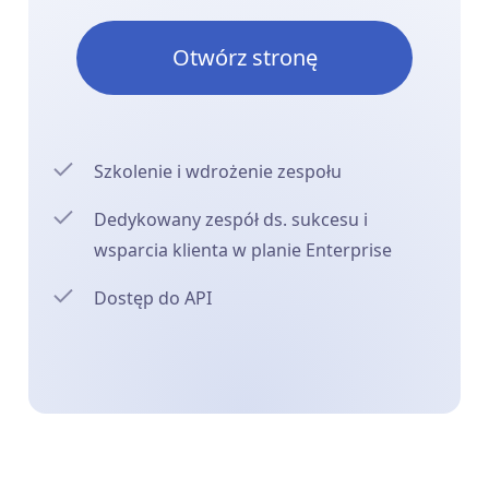
Otwórz stronę
Szkolenie i wdrożenie zespołu
Dedykowany zespół ds. sukcesu i
wsparcia klienta w planie Enterprise
Dostęp do API