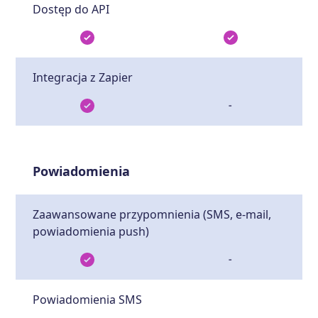
Dostęp do API
Integracja z Zapier
-
Powiadomienia
Zaawansowane przypomnienia (SMS, e-mail,
powiadomienia push)
-
Powiadomienia SMS