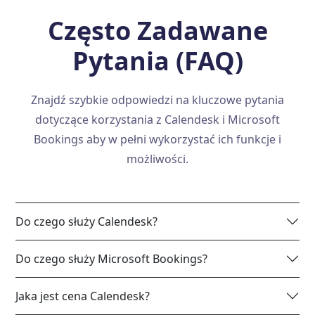
Często Zadawane
Pytania (FAQ)
Znajdź szybkie odpowiedzi na kluczowe pytania
dotyczące korzystania z Calendesk i Microsoft
Bookings aby w pełni wykorzystać ich funkcje i
możliwości.
Do czego służy Calendesk?
Do czego służy Microsoft Bookings?
Jaka jest cena Calendesk?