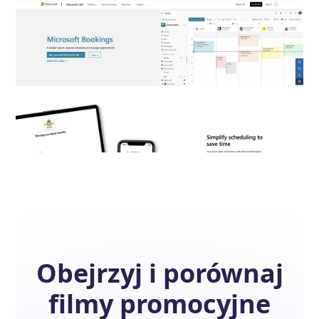
Obejrzyj i porównaj
filmy promocyjne