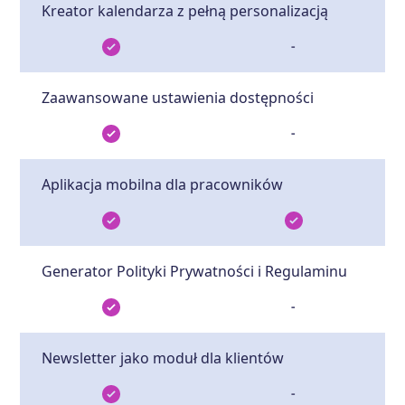
Kreator kalendarza z pełną personalizacją
-
Zaawansowane ustawienia dostępności
-
Aplikacja mobilna dla pracowników
Generator Polityki Prywatności i Regulaminu
-
Newsletter jako moduł dla klientów
-