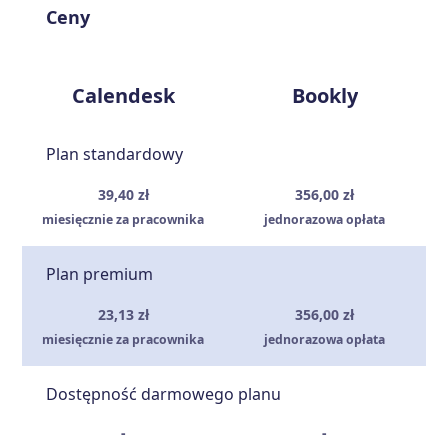
Ceny
Calendesk
Bookly
Plan standardowy
39,40 zł
356,00 zł
miesięcznie za pracownika
jednorazowa opłata
Plan premium
23,13 zł
356,00 zł
miesięcznie za pracownika
jednorazowa opłata
Dostępność darmowego planu
-
-