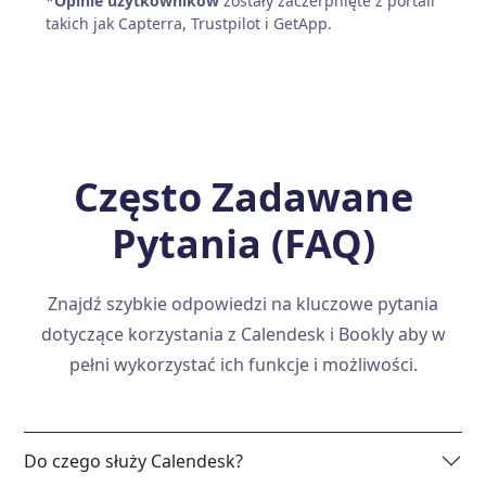
*
Opinie użytkowników
zostały zaczerpnięte z portali
takich jak Capterra, Trustpilot i GetApp.
Często Zadawane
Pytania (FAQ)
Znajdź szybkie odpowiedzi na kluczowe pytania
dotyczące korzystania z Calendesk i Bookly aby w
pełni wykorzystać ich funkcje i możliwości.
Do czego służy Calendesk?