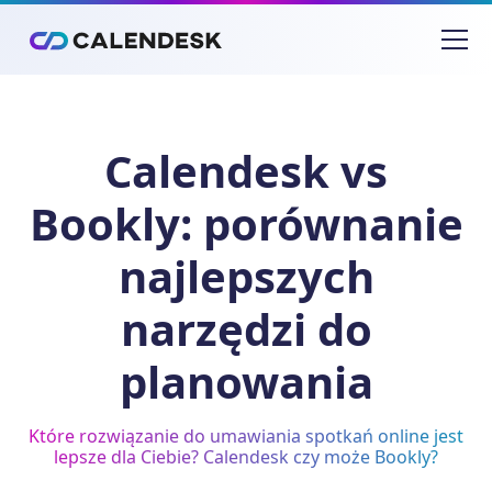
Calendesk vs
Bookly: porównanie
najlepszych
narzędzi do
planowania
Które rozwiązanie do umawiania spotkań online jest
lepsze dla Ciebie? Calendesk czy może Bookly?