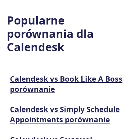
Popularne
porównania dla
Calendesk
Calendesk
vs
Book Like A Boss
porównanie
Calendesk
vs
Simply Schedule
Appointments
porównanie