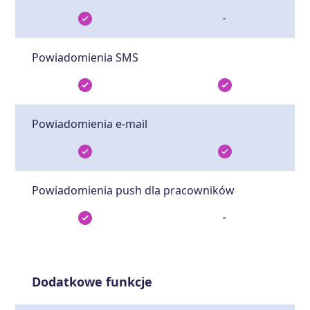
-
Powiadomienia SMS
Powiadomienia e-mail
Powiadomienia push dla pracowników
-
Dodatkowe funkcje