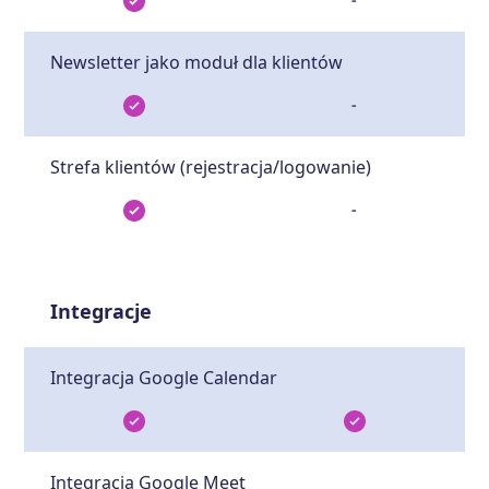
Newsletter jako moduł dla klientów
-
Strefa klientów (rejestracja/logowanie)
-
Integracje
Integracja Google Calendar
Integracja Google Meet