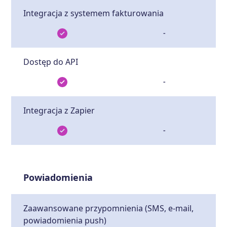
Integracja z systemem fakturowania
-
Dostęp do API
-
Integracja z Zapier
-
Powiadomienia
Zaawansowane przypomnienia (SMS, e-mail,
powiadomienia push)