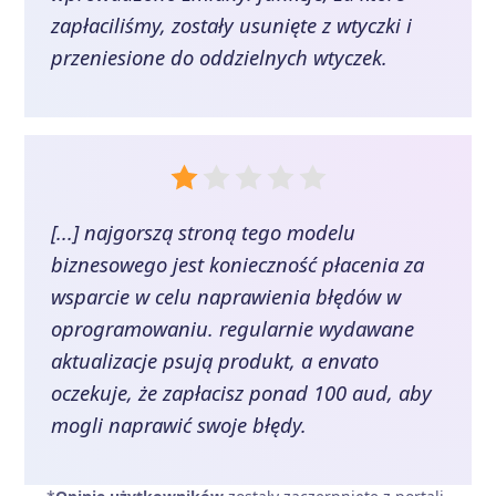
zapłaciliśmy, zostały usunięte z wtyczki i
przeniesione do oddzielnych wtyczek.
[...] najgorszą stroną tego modelu
biznesowego jest konieczność płacenia za
wsparcie w celu naprawienia błędów w
oprogramowaniu. regularnie wydawane
aktualizacje psują produkt, a envato
oczekuje, że zapłacisz ponad 100 aud, aby
mogli naprawić swoje błędy.