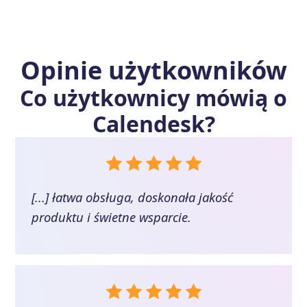
Opinie użytkowników
Co użytkownicy mówią o
Calendesk
?
[...] łatwa obsługa, doskonała jakość
produktu i świetne wsparcie.