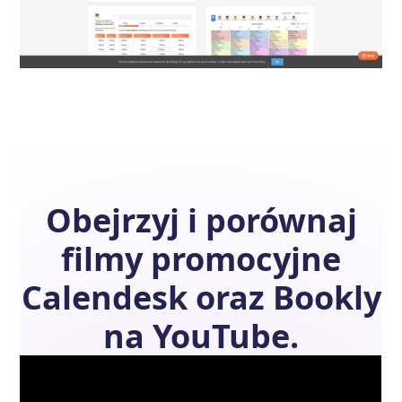
Obejrzyj i porównaj
filmy promocyjne
Calendesk
oraz
Bookly
na YouTube.