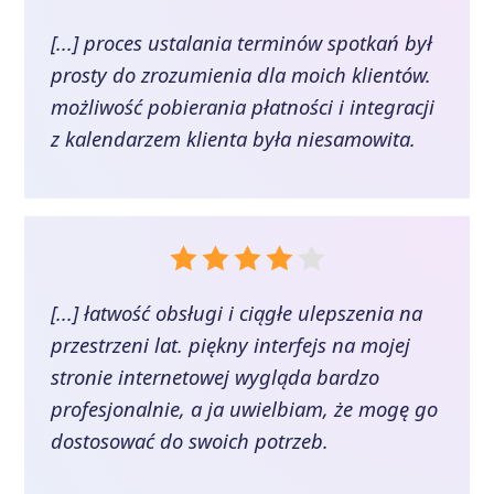
[...] proces ustalania terminów spotkań był
prosty do zrozumienia dla moich klientów.
możliwość pobierania płatności i integracji
z kalendarzem klienta była niesamowita.
[...] łatwość obsługi i ciągłe ulepszenia na
przestrzeni lat. piękny interfejs na mojej
stronie internetowej wygląda bardzo
profesjonalnie, a ja uwielbiam, że mogę go
dostosować do swoich potrzeb.