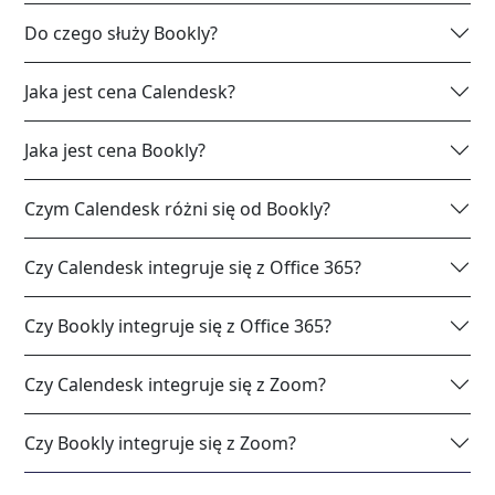
Do czego służy Bookly?
Jaka jest cena Calendesk?
Jaka jest cena Bookly?
Czym Calendesk różni się od Bookly?
Czy Calendesk integruje się z Office 365?
Czy Bookly integruje się z Office 365?
Czy Calendesk integruje się z Zoom?
Czy Bookly integruje się z Zoom?