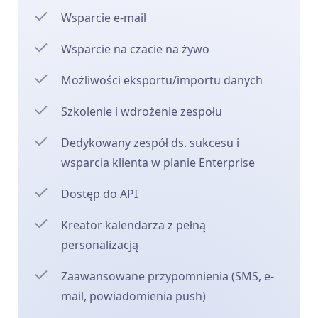
Wsparcie e-mail
Wsparcie na czacie na żywo
Możliwości eksportu/importu danych
Szkolenie i wdrożenie zespołu
Dedykowany zespół ds. sukcesu i
wsparcia klienta w planie Enterprise
Dostęp do API
Kreator kalendarza z pełną
personalizacją
Zaawansowane przypomnienia (SMS, e-
mail, powiadomienia push)