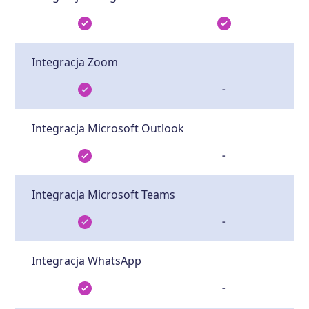
Integracja Zoom
-
Integracja Microsoft Outlook
-
Integracja Microsoft Teams
-
Integracja WhatsApp
-