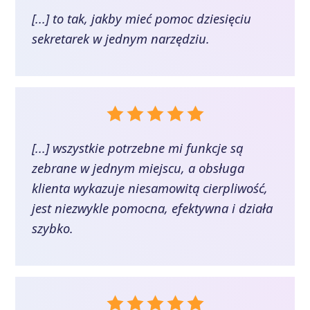
[...] to tak, jakby mieć pomoc dziesięciu
sekretarek w jednym narzędziu.
[...] wszystkie potrzebne mi funkcje są
zebrane w jednym miejscu, a obsługa
klienta wykazuje niesamowitą cierpliwość,
jest niezwykle pomocna, efektywna i działa
szybko.