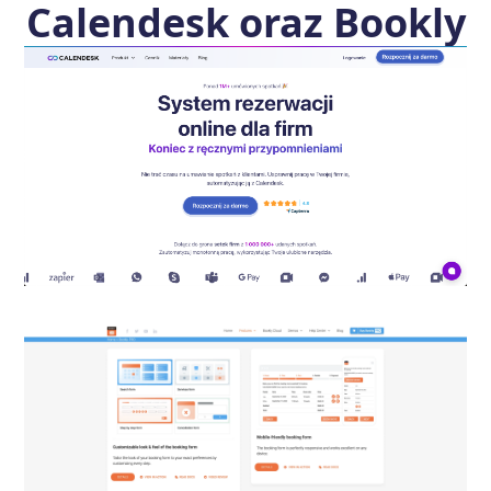
Calendesk oraz Bookly