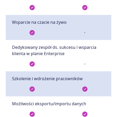
Wsparcie na czacie na żywo
-
Dedykowany zespół ds. sukcesu i wsparcia
klienta w planie Enterprise
-
Szkolenie i wdrożenie pracowników
Możliwości eksportu/importu danych