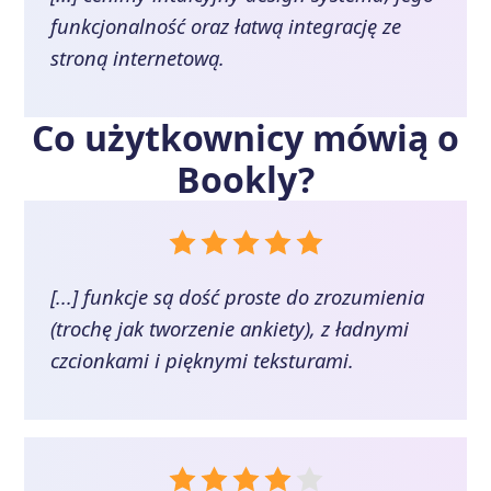
funkcjonalność oraz łatwą integrację ze
stroną internetową.
Co użytkownicy mówią o
Bookly
?
[...] funkcje są dość proste do zrozumienia
(trochę jak tworzenie ankiety), z ładnymi
czcionkami i pięknymi teksturami.