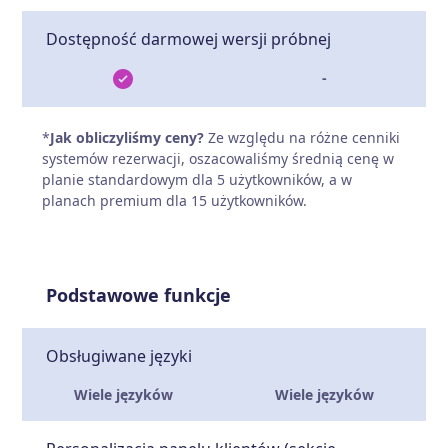
Dostępność darmowej wersji próbnej
-
*
Jak obliczyliśmy ceny?
Ze względu na różne cenniki
systemów rezerwacji, oszacowaliśmy średnią cenę w
planie standardowym dla 5 użytkowników, a w
planach premium dla 15 użytkowników.
Podstawowe funkcje
Obsługiwane języki
Wiele języków
Wiele języków