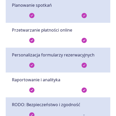
Planowanie spotkań
Przetwarzanie płatności online
Personalizacja formularzy rezerwacyjnych
Raportowanie i analityka
RODO: Bezpieczeństwo i zgodność
-