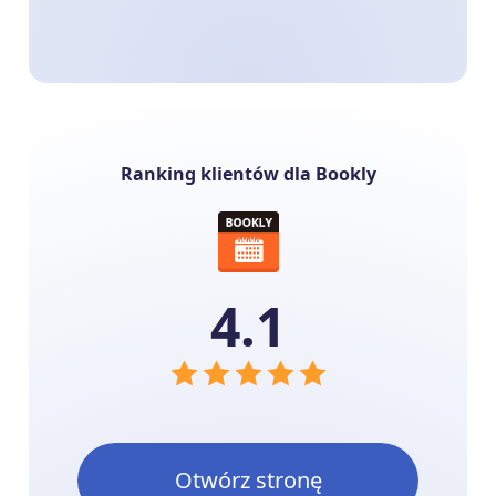
Ranking klientów dla Bookly
4.1
Otwórz stronę