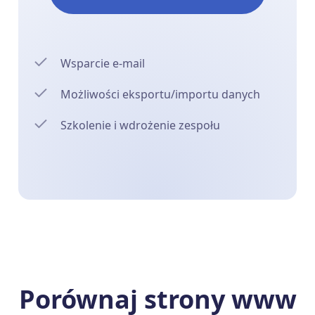
Wsparcie e-mail
Możliwości eksportu/importu danych
Szkolenie i wdrożenie zespołu
Porównaj strony www