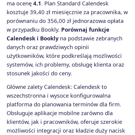
ma ocenę
4.1
. Plan Standard Calendesk
kosztuje 39,40 zł miesięcznie za pracownika, w
porównaniu do 356,00 zł jednorazowa opłata
w przypadku Bookly.
Porównaj funkcje
Calendesk i Bookly
na podstawie zebranych
danych oraz prawdziwych opinii
użytkowników, które podkreślają możliwości
systemów, ich problemy, obsługę klienta oraz
stosunek jakości do ceny.
Główne zalety
Calendesk
:
Calendesk to
wszechstronna i wysoce konfigurowalna
platforma do planowania terminów dla firm.
Obsługuje aplikacje mobilne zarówno dla
klientów, jak i pracowników, oferuje szerokie
możliwości integracji oraz kładzie duży nacisk