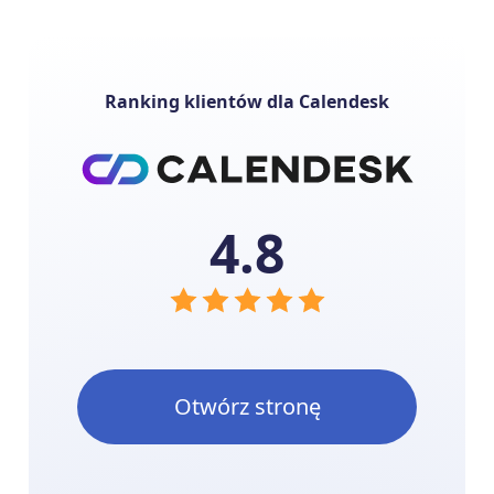
Ranking klientów dla Calendesk
4.8
Otwórz stronę