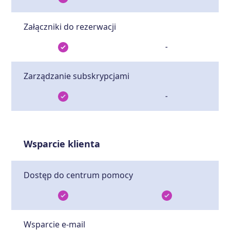
Załączniki do rezerwacji
-
Zarządzanie subskrypcjami
-
Wsparcie klienta
Dostęp do centrum pomocy
Wsparcie e-mail