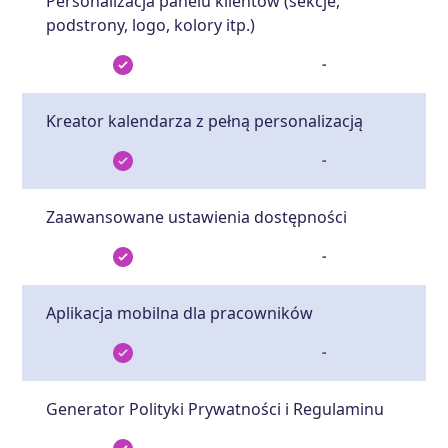
Personalizacja panelu klientów (sekcje,
podstrony, logo, kolory itp.)
-
Kreator kalendarza z pełną personalizacją
-
Zaawansowane ustawienia dostępności
-
Aplikacja mobilna dla pracowników
-
Generator Polityki Prywatności i Regulaminu
-