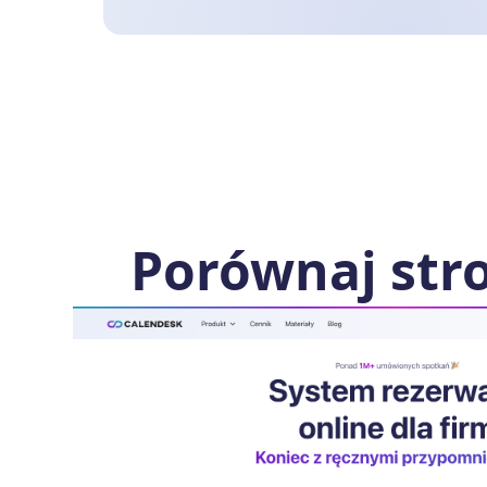
Porównaj str