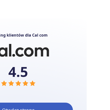
ng klientów dla Cal com
4.5