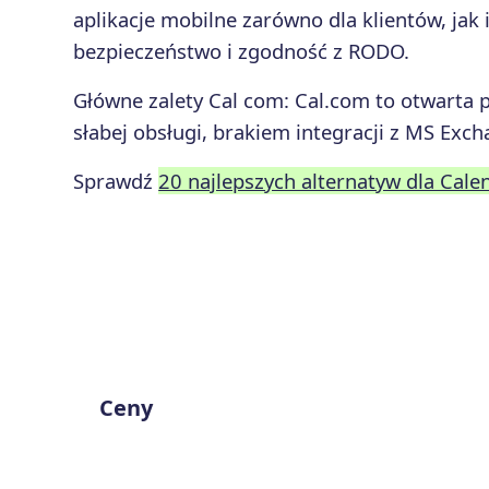
aplikacje mobilne zarówno dla klientów, jak 
bezpieczeństwo i zgodność z RODO.
Główne zalety
Cal com
:
Cal.com to otwarta 
słabej obsługi, brakiem integracji z MS Ex
Sprawdź
20 najlepszych alternatyw dla Cal
Ceny