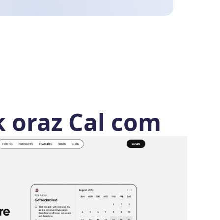
 oraz Cal com