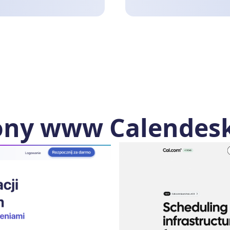
ony www Calendesk