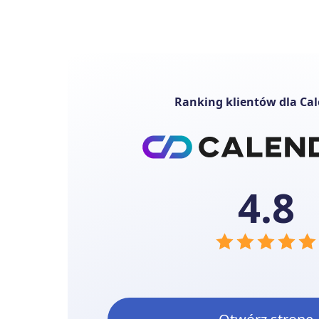
Ranking klientów dla Ca
4.8