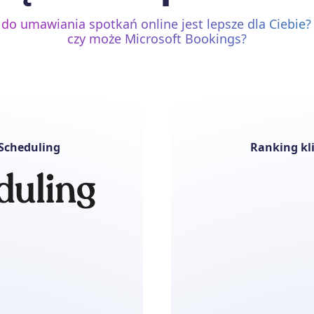
 do umawiania spotkań online jest lepsze dla Ciebie?
czy może Microsoft Bookings?
 Scheduling
Ranking kl