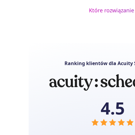
Które rozwiązanie
Ranking klientów dla Acuity
4.5