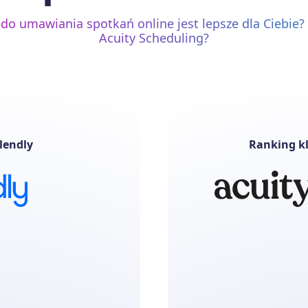
 do umawiania spotkań online jest lepsze dla Ciebie?
Acuity Scheduling?
lendly
Ranking kl