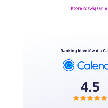
Które rozwiązanie
Ranking klientów dla Ca
4.5