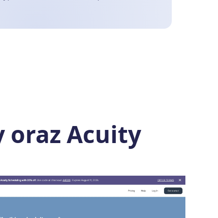
 oraz Acuity