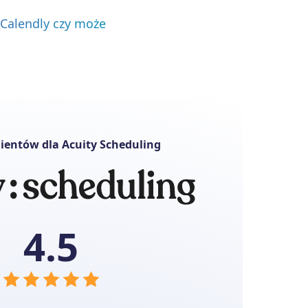
 Calendly czy może
ientów dla Acuity Scheduling
4.5