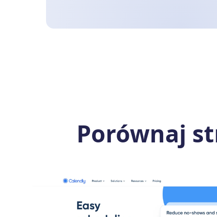
Porównaj st