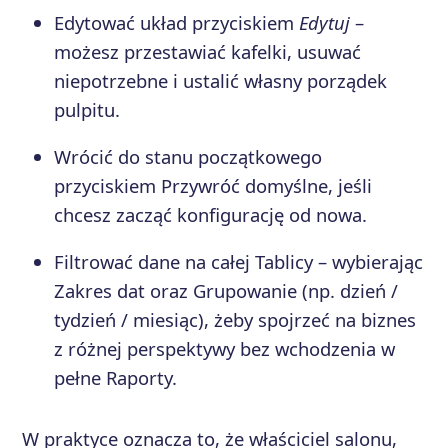
Edytować układ przyciskiem
Edytuj
–
możesz przestawiać kafelki, usuwać
niepotrzebne i ustalić własny porządek
pulpitu.
Wrócić do stanu początkowego
przyciskiem Przywróć domyślne, jeśli
chcesz zacząć konfigurację od nowa.
Filtrować dane na całej Tablicy – wybierając
Zakres dat oraz Grupowanie (np. dzień /
tydzień / miesiąc), żeby spojrzeć na biznes
z różnej perspektywy bez wchodzenia w
pełne Raporty.
W praktyce oznacza to, że właściciel salonu,