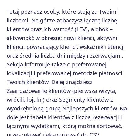
Tutaj poznasz osoby, które stoją za Twoimi
liczbami. Na górze zobaczysz łączną liczbę
klientów oraz ich wartość (LTV), a obok –
aktywność w okresie: nowi klienci, aktywni
klienci, powracający klienci, wskaźnik retencji
oraz średnia liczba dni między rezerwacjami.
Sekcja informuje także o preferowanej
lokalizacji i preferowanej metodzie płatności
Twoich klientów. Dalej znajdziesz
Zaangażowanie klientów (pierwsza wizyta,
wrócili, lojalni) oraz Segmenty klientów z
wyodrębnioną grupą Najlepszych klientów. Na
dole jest tabela klientów z liczbą rezerwacji i
łącznymi wydatkami, którą można sortować,
przeszukiwać i eksportować do CSV.