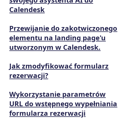
Calendesk
Przewijanie do zakotwiczonego
elementu na landing page'u
utworzonym w Calendesk.
Jak zmodyfikować formularz
rezerwacji?
Wykorzystanie parametrów
URL do wstępnego wypełniania
formularza rezerwacji