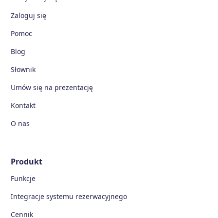
Zaloguj się
Pomoc
Blog
Słownik
Umów się na prezentację
Kontakt
O nas
Produkt
Funkcje
Integracje systemu rezerwacyjnego
Cennik