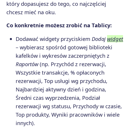
który dopasujesz do tego, co najczęściej
chcesz mieć na oku.
Co konkretnie możesz zrobić na Tablicy:
Dodawać widgety przyciskiem
Dodaj
widget
– wybierasz spośród gotowej biblioteki
kafelków i wykresów zaczerpniętych z
Raportów
(np. Przychód z rezerwacji,
Wszystkie transakcje, % opłaconych
rezerwacji, Top usługi wg przychodu,
Najbardziej aktywny dzień i godzina,
Średni czas wyprzedzenia, Podział
rezerwacji wg statusu, Przychody w czasie,
Top produkty, Wyniki pracowników i wiele
innych).