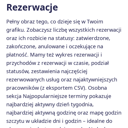
Rezerwacje
Pełny obraz tego, co dzieje się w Twoim
grafiku. Zobaczysz liczbę wszystkich rezerwacji
oraz ich rozbicie na statusy: zatwierdzone,
zakończone, anulowane i oczekujące na
płatność. Mamy też wykres rezerwacji i
przychodów z rezerwacji w czasie, podział
statusów, zestawienia najczęściej
rezerwowanych usług oraz najaktywniejszych
pracowników (z eksportem CSV). Osobna
sekcja Najpopularniejsze terminy pokazuje
najbardziej aktywny dzień tygodnia,
najbardziej aktywną godzinę oraz mapę godzin
szczytu w układzie dni i godzin – idealne do