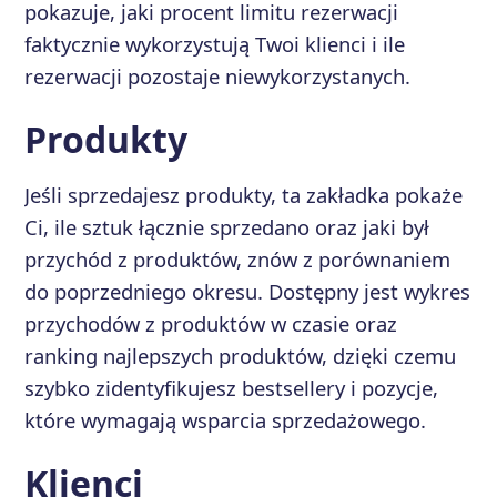
pokazuje, jaki procent limitu rezerwacji
faktycznie wykorzystują Twoi klienci i ile
rezerwacji pozostaje niewykorzystanych.
Produkty
Jeśli sprzedajesz produkty, ta zakładka pokaże
Ci, ile sztuk łącznie sprzedano oraz jaki był
przychód z produktów, znów z porównaniem
do poprzedniego okresu. Dostępny jest wykres
przychodów z produktów w czasie oraz
ranking najlepszych produktów, dzięki czemu
szybko zidentyfikujesz bestsellery i pozycje,
które wymagają wsparcia sprzedażowego.
Klienci