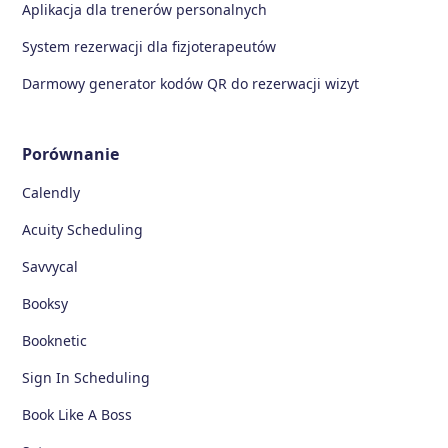
Aplikacja dla trenerów personalnych
System rezerwacji dla fizjoterapeutów
Darmowy generator kodów QR do rezerwacji wizyt
Porównanie
Calendly
Acuity Scheduling
Savvycal
Booksy
Booknetic
Sign In Scheduling
Book Like A Boss