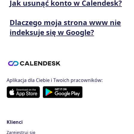
Jak usunąć konto w Calendesk?
Dlaczego moja strona www nie
indeksuje się w Google?
Aplikacja dla Ciebie i Twoich pracowników:
Klienci
Zarejestruj się