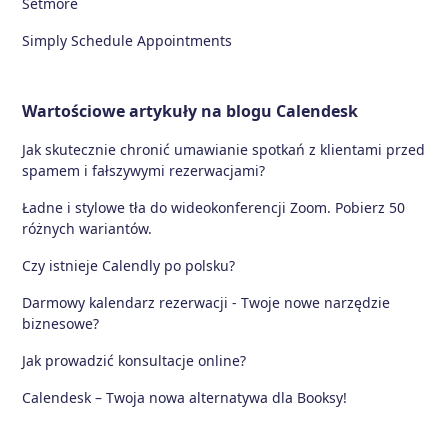
Setmore
Simply Schedule Appointments
Wartościowe artykuły na blogu Calendesk
Jak skutecznie chronić umawianie spotkań z klientami przed
spamem i fałszywymi rezerwacjami?
Ładne i stylowe tła do wideokonferencji Zoom. Pobierz 50
różnych wariantów.
Czy istnieje Calendly po polsku?
Darmowy kalendarz rezerwacji - Twoje nowe narzędzie
biznesowe?
Jak prowadzić konsultacje online?
Calendesk – Twoja nowa alternatywa dla Booksy!