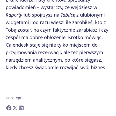
powiadomień – wystarczy, że wejdziesz w
Raporty
lub spojrzysz na
Tablicę
z ulubionymi
widgetami i od razu wiesz: ile zarobiłeś, kto z
Tobą został, na czym faktycznie zarabiasz i czy
zespół ma dobre obłożenie. Krótko mówiąc,
Calendesk staje się nie tylko miejscem do
przyjmowania rezerwacji, ale też pierwszym
narzędziem analitycznym, po które sięgasz,
kiedy chcesz świadomie rozwijać swój biznes.
Udostępnij
: