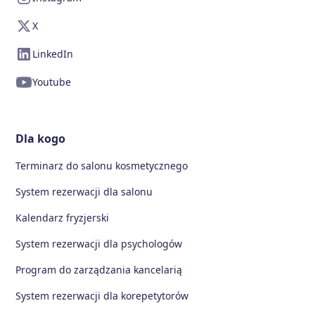
X
LinkedIn
Youtube
Dla kogo
Terminarz do salonu kosmetycznego
System rezerwacji dla salonu
Kalendarz fryzjerski
System rezerwacji dla psychologów
Program do zarządzania kancelarią
System rezerwacji dla korepetytorów