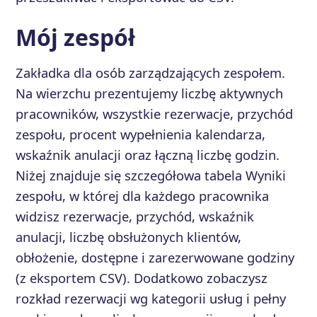
Mój zespół
Zakładka dla osób zarządzających zespołem.
Na wierzchu prezentujemy liczbę aktywnych
pracowników, wszystkie rezerwacje, przychód
zespołu, procent wypełnienia kalendarza,
wskaźnik anulacji oraz łączną liczbę godzin.
Niżej znajduje się szczegółowa tabela Wyniki
zespołu, w której dla każdego pracownika
widzisz rezerwacje, przychód, wskaźnik
anulacji, liczbę obsłużonych klientów,
obłożenie, dostępne i zarezerwowane godziny
(z eksportem CSV). Dodatkowo zobaczysz
rozkład rezerwacji wg kategorii usług i pełny