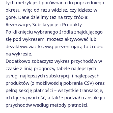
tych metryk jest porównana do poprzedniego
okresu, więc od razu widzisz, czy idziesz w
górę. Dane dzielimy też na trzy źródła:
Rezerwacje, Subskrypcje i Produkty.
Po kliknięciu wybranego źródła znajdującego
się pod wykresem, możesz aktywować lub
dezaktywować krzywą prezentującą to źródło
na wykresie.
Dodatkowo zobaczysz wykres przychodów w
czasie z linią prognozy, tabelę najlepszych
usług, najlepszych subskrypcji i najlepszych
produktów (z możliwością pobrania CSV) oraz
pełną sekcję płatności – wszystkie transakcje,
ich łączną wartość, a także podział transakcji i
przychodów według metody płatności.