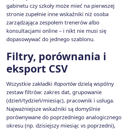
gabinetu czy szkoły może mieć na pierwszej
stronie zupełnie inne wskaźniki niż osoba
zarządzająca zespołem trenerów albo
konsultacjami online – i nikt nie musi się
dopasowywać do jednego szablonu.
Filtry, porównania i
eksport CSV
Wszystkie zakładki
Raportów
dzielą wspólny
zestaw filtrów: zakres dat, grupowanie
(dzień/tydzień/miesiąc), pracownik i usługa.
Najważniejsze wskaźniki są domyślnie
porównywane do poprzedniego analogicznego
okresu (np. dzisiejszy miesiąc vs poprzedni),