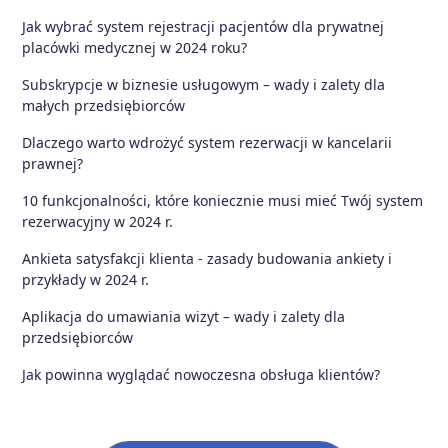
Jak wybrać system rejestracji pacjentów dla prywatnej
placówki medycznej w 2024 roku?
Subskrypcje w biznesie usługowym – wady i zalety dla
małych przedsiębiorców
Dlaczego warto wdrożyć system rezerwacji w kancelarii
prawnej?
10 funkcjonalności, które koniecznie musi mieć Twój system
rezerwacyjny w 2024 r.
Ankieta satysfakcji klienta - zasady budowania ankiety i
przykłady w 2024 r.
Aplikacja do umawiania wizyt – wady i zalety dla
przedsiębiorców
Jak powinna wyglądać nowoczesna obsługa klientów?