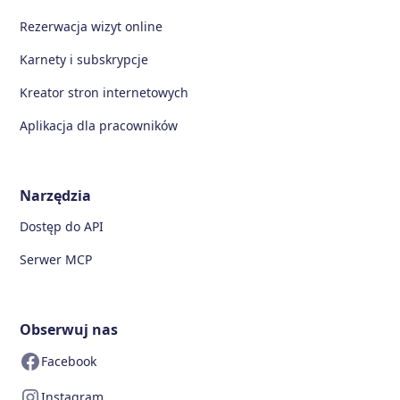
Rezerwacja wizyt online
Karnety i subskrypcje
Kreator stron internetowych
Aplikacja dla pracowników
Narzędzia
Dostęp do API
Serwer MCP
Obserwuj nas
Facebook
Instagram