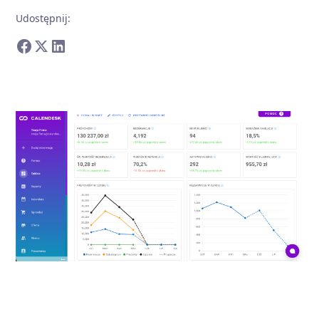
Udostępnij
: