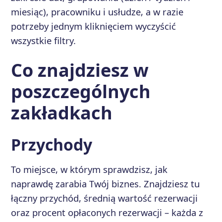
miesiąc), pracowniku i usłudze, a w razie
potrzeby jednym kliknięciem wyczyścić
wszystkie filtry.
Co znajdziesz w
poszczególnych
zakładkach
Przychody
To miejsce, w którym sprawdzisz, jak
naprawdę zarabia Twój biznes. Znajdziesz tu
łączny przychód, średnią wartość rezerwacji
oraz procent opłaconych rezerwacji – każda z