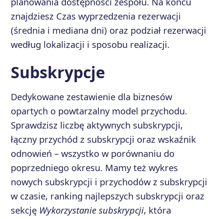
planowania dostępności zespołu. Na końcu
znajdziesz Czas wyprzedzenia rezerwacji
(średnia i mediana dni) oraz podział rezerwacji
według lokalizacji i sposobu realizacji.
Subskrypcje
Dedykowane zestawienie dla biznesów
opartych o powtarzalny model przychodu.
Sprawdzisz liczbę aktywnych subskrypcji,
łączny przychód z subskrypcji oraz wskaźnik
odnowień – wszystko w porównaniu do
poprzedniego okresu. Mamy też wykres
nowych subskrypcji i przychodów z subskrypcji
w czasie, ranking najlepszych subskrypcji oraz
sekcję
Wykorzystanie subskrypcji
, która