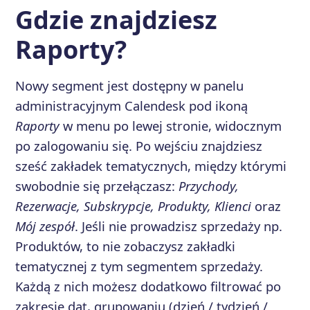
Gdzie znajdziesz
Raporty?
Nowy segment jest dostępny w panelu
administracyjnym Calendesk pod ikoną
Raporty
w menu po lewej stronie, widocznym
po zalogowaniu się. Po wejściu znajdziesz
sześć zakładek tematycznych, między którymi
swobodnie się przełączasz:
Przychody,
Rezerwacje, Subskrypcje, Produkty, Klienci
oraz
Mój zespół
. Jeśli nie prowadzisz sprzedaży np.
Produktów, to nie zobaczysz zakładki
tematycznej z tym segmentem sprzedaży.
Każdą z nich możesz dodatkowo filtrować po
zakresie dat, grupowaniu (dzień / tydzień /