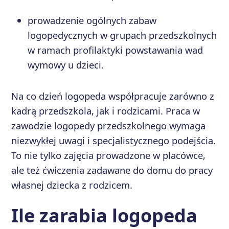
prowadzenie ogólnych zabaw
logopedycznych w grupach przedszkolnych
w ramach profilaktyki powstawania wad
wymowy u dzieci.
Na co dzień logopeda współpracuje zarówno z
kadrą przedszkola, jak i rodzicami. Praca w
zawodzie logopedy przedszkolnego wymaga
niezwykłej uwagi i specjalistycznego podejścia.
To nie tylko zajęcia prowadzone w placówce,
ale też ćwiczenia zadawane do domu do pracy
własnej dziecka z rodzicem.
Ile zarabia logopeda