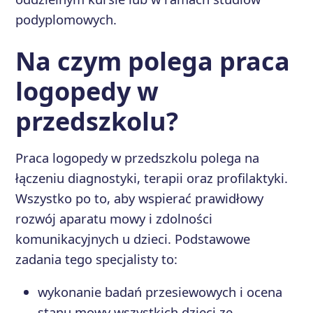
podyplomowych.
Na czym polega praca
logopedy w
przedszkolu?
Praca logopedy w przedszkolu polega na
łączeniu diagnostyki, terapii oraz profilaktyki.
Wszystko po to, aby wspierać prawidłowy
rozwój aparatu mowy i zdolności
komunikacyjnych u dzieci. Podstawowe
zadania tego specjalisty to:
wykonanie badań przesiewowych i ocena
stanu mowy wszystkich dzieci ze