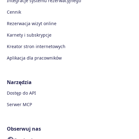
Integracje systemu rezerwacyjnego
Cennik
Rezerwacja wizyt online
Karnety i subskrypcje
Kreator stron internetowych
Aplikacja dla pracowników
Narzędzia
Dostęp do API
Serwer MCP
Obserwuj nas