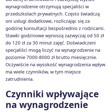
wynagrodzenie otrzymują specjaliści w
przedszkolach prywatnych. Często świadczą
oni usługi dodatkowe, rozliczając się za
godzinę konsultacji bezpośrednio z rodzicami.
Stawki godzinowe wynoszą zazwyczaj od 50 zł
do 120 zł za 30 minut zajęć. Doświadczeni
specjaliści mogą liczyć na wynagrodzenie na
poziomie 7000-8000 zł brutto miesięcznie.
Oczywiście na wysokość wynagrodzenia wpływ
ma wiele czynników, w tym miejsce
zatrudnienia.
Czynniki wpływające
na wynagrodzenie