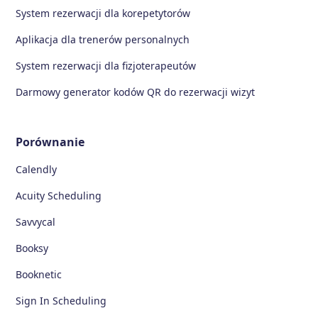
System rezerwacji dla korepetytorów
Aplikacja dla trenerów personalnych
System rezerwacji dla fizjoterapeutów
Darmowy generator kodów QR do rezerwacji wizyt
Porównanie
Calendly
Acuity Scheduling
Savvycal
Booksy
Booknetic
Sign In Scheduling