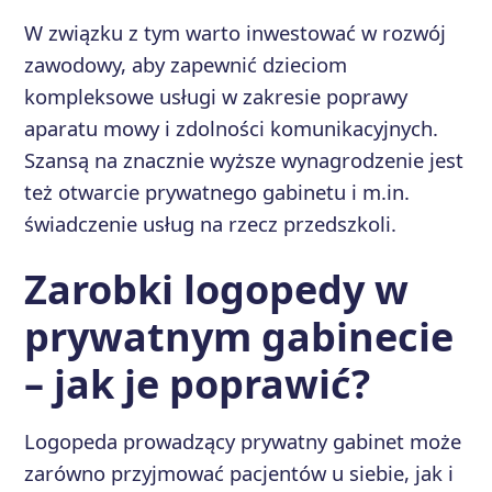
W związku z tym warto inwestować w rozwój
zawodowy, aby zapewnić dzieciom
kompleksowe usługi w zakresie poprawy
aparatu mowy i zdolności komunikacyjnych.
Szansą na znacznie wyższe wynagrodzenie jest
też otwarcie prywatnego gabinetu i m.in.
świadczenie usług na rzecz przedszkoli.
Zarobki logopedy w
prywatnym gabinecie
– jak je poprawić?
Logopeda prowadzący prywatny gabinet może
zarówno przyjmować pacjentów u siebie, jak i