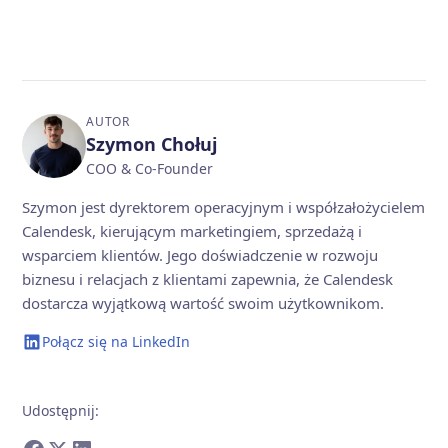
AUTOR
Szymon Chołuj
COO & Co-Founder
Szymon jest dyrektorem operacyjnym i współzałożycielem
Calendesk, kierującym marketingiem, sprzedażą i
wsparciem klientów. Jego doświadczenie w rozwoju
biznesu i relacjach z klientami zapewnia, że Calendesk
dostarcza wyjątkową wartość swoim użytkownikom.
Połącz się na LinkedIn
Udostępnij
: