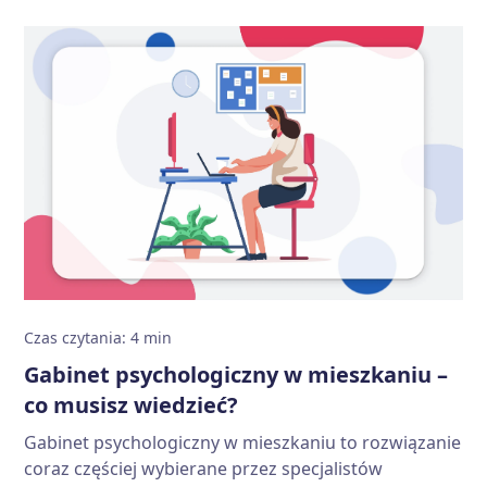
Czas czytania
:
4
min
Gabinet psychologiczny w mieszkaniu –
co musisz wiedzieć?
Gabinet psychologiczny w mieszkaniu to rozwiązanie
coraz częściej wybierane przez specjalistów