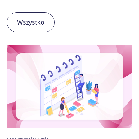
Wszystko