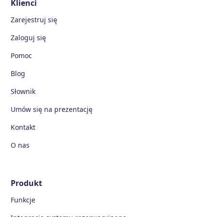
Klienci
Zarejestruj się
Zaloguj się
Pomoc
Blog
Słownik
Umów się na prezentację
Kontakt
O nas
Produkt
Funkcje