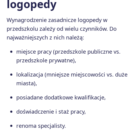
logopedy
Wynagrodzenie zasadnicze logopedy w
przedszkolu zależy od wielu czynników. Do
najważniejszych z nich należą:
miejsce pracy (przedszkole publiczne vs.
przedszkole prywatne),
lokalizacja (mniejsze miejscowości vs. duże
miasta),
posiadane dodatkowe kwalifikacje,
doświadczenie i staż pracy,
renoma specjalisty.