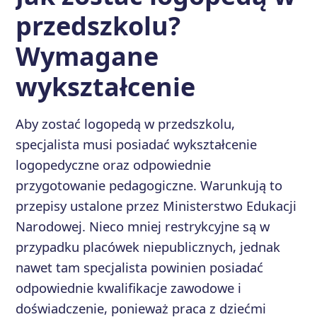
przedszkolu?
Wymagane
wykształcenie
Aby zostać logopedą w przedszkolu,
specjalista musi posiadać wykształcenie
logopedyczne oraz odpowiednie
przygotowanie pedagogiczne. Warunkują to
przepisy ustalone przez Ministerstwo Edukacji
Narodowej. Nieco mniej restrykcyjne są w
przypadku placówek niepublicznych, jednak
nawet tam specjalista powinien posiadać
odpowiednie kwalifikacje zawodowe i
doświadczenie, ponieważ praca z dziećmi