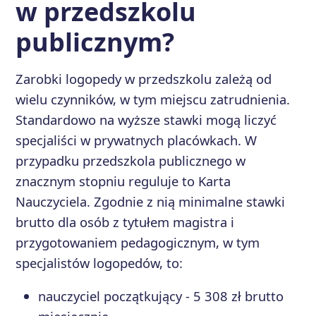
w przedszkolu
publicznym?
Zarobki logopedy w przedszkolu zależą od
wielu czynników, w tym miejscu zatrudnienia.
Standardowo na wyższe stawki mogą liczyć
specjaliści w prywatnych placówkach. W
przypadku przedszkola publicznego w
znacznym stopniu reguluje to Karta
Nauczyciela. Zgodnie z nią minimalne stawki
brutto dla osób z tytułem magistra i
przygotowaniem pedagogicznym, w tym
specjalistów logopedów, to:
nauczyciel początkujący - 5 308 zł brutto