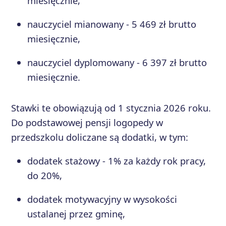
miesięcznie,
nauczyciel mianowany - 5 469 zł brutto
miesięcznie,
nauczyciel dyplomowany - 6 397 zł brutto
miesięcznie.
Stawki te obowiązują od 1 stycznia 2026 roku.
Do podstawowej pensji logopedy w
przedszkolu doliczane są dodatki, w tym:
dodatek stażowy - 1% za każdy rok pracy,
do 20%,
dodatek motywacyjny w wysokości
ustalanej przez gminę,