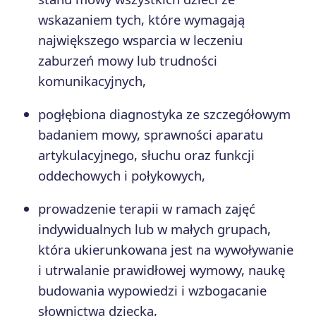
wskazaniem tych, które wymagają
największego wsparcia w leczeniu
zaburzeń mowy lub trudności
komunikacyjnych,
pogłębiona diagnostyka ze szczegółowym
badaniem mowy, sprawności aparatu
artykulacyjnego, słuchu oraz funkcji
oddechowych i połykowych,
prowadzenie terapii w ramach zajęć
indywidualnych lub w małych grupach,
która ukierunkowana jest na wywoływanie
i utrwalanie prawidłowej wymowy, naukę
budowania wypowiedzi i wzbogacanie
słownictwa dziecka,