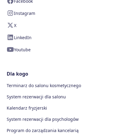
Facebook
Instagram
X
LinkedIn
Youtube
Dla kogo
Terminarz do salonu kosmetycznego
System rezerwacji dla salonu
Kalendarz fryzjerski
System rezerwacji dla psychologów
Program do zarządzania kancelarią