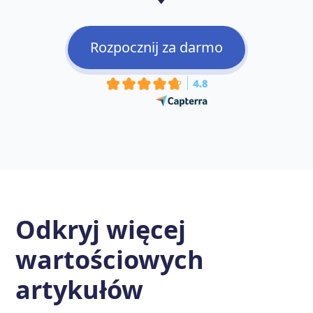
Rozpocznij za darmo
Odkryj więcej
wartościowych
artykułów