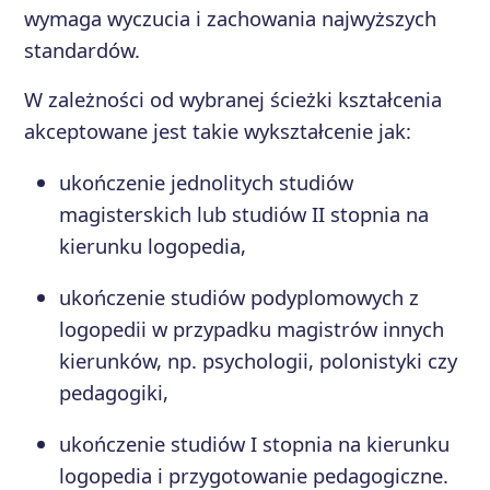
wymaga wyczucia i zachowania najwyższych
standardów.
W zależności od wybranej ścieżki kształcenia
akceptowane jest takie wykształcenie jak:
ukończenie jednolitych studiów
magisterskich lub studiów II stopnia na
kierunku logopedia,
ukończenie studiów podyplomowych z
logopedii w przypadku magistrów innych
kierunków, np. psychologii, polonistyki czy
pedagogiki,
ukończenie studiów I stopnia na kierunku
logopedia i przygotowanie pedagogiczne.