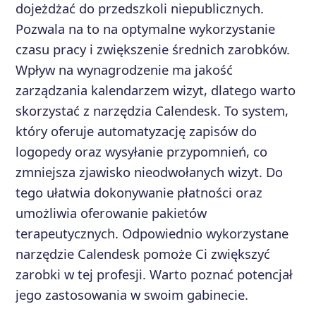
dojeżdżać do przedszkoli niepublicznych.
Pozwala na to na optymalne wykorzystanie
czasu pracy i zwiększenie średnich zarobków.
Wpływ na wynagrodzenie ma jakość
zarządzania kalendarzem wizyt, dlatego warto
skorzystać z narzędzia Calendesk. To system,
który oferuje automatyzację zapisów do
logopedy oraz wysyłanie przypomnień, co
zmniejsza zjawisko nieodwołanych wizyt. Do
tego ułatwia dokonywanie płatności oraz
umożliwia oferowanie pakietów
terapeutycznych. Odpowiednio wykorzystane
narzędzie Calendesk pomoże Ci zwiększyć
zarobki w tej profesji. Warto poznać potencjał
jego zastosowania w swoim gabinecie.