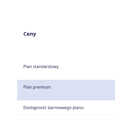
Ceny
Plan standardowy
Plan premium
Dostępność darmowego planu