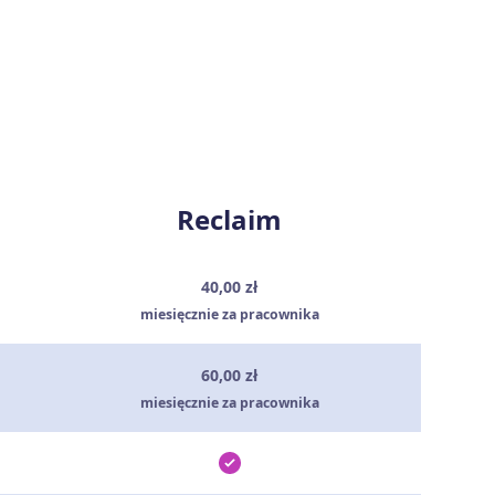
Reclaim
40,00 zł
miesięcznie za pracownika
60,00 zł
miesięcznie za pracownika