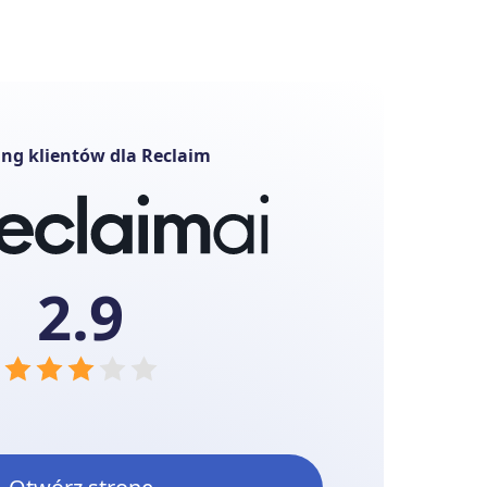
ng klientów dla Reclaim
2.9