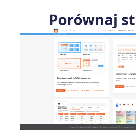
Porównaj s