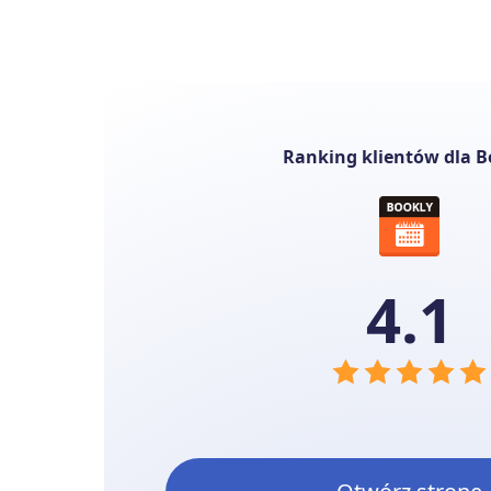
Ranking klientów dla B
4.1