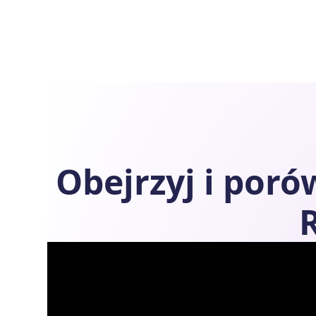
Obejrzyj i por