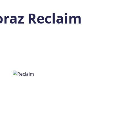
raz Reclaim