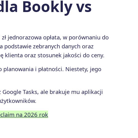
la Bookly vs
0 zł jednorazowa opłata, w porównaniu do
a podstawie zebranych danych oraz
 klienta oraz stosunek jakości do ceny.
 planowania i płatności. Niestety, jego
 Google Tasks, ale brakuje mu aplikacji
użytkowników.
eclaim na 2026 rok