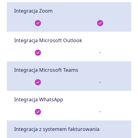
Integracja Zoom
Integracja Microsoft Outlook
-
Integracja Microsoft Teams
-
Integracja WhatsApp
-
Integracja z systemem fakturowania