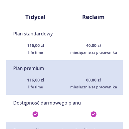
Tidycal
Reclaim
Plan standardowy
116,00 zł
40,00 zł
life time
miesięcznie za pracownika
Plan premium
116,00 zł
60,00 zł
life time
miesięcznie za pracownika
Dostępność darmowego planu