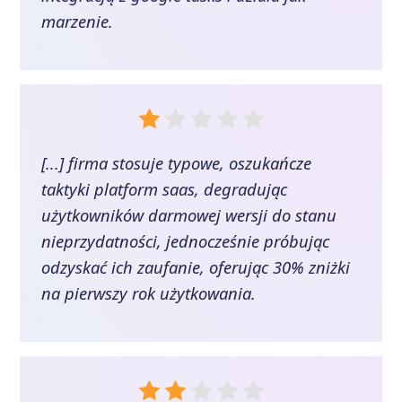
marzenie.
[...] firma stosuje typowe, oszukańcze
taktyki platform saas, degradując
użytkowników darmowej wersji do stanu
nieprzydatności, jednocześnie próbując
odzyskać ich zaufanie, oferując 30% zniżki
na pierwszy rok użytkowania.