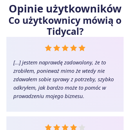
Opinie użytkowników
Co użytkownicy mówią o
Tidycal
?
[...] jestem naprawdę zadowolony, że to
zrobiłem, ponieważ mimo że wtedy nie
zdawałem sobie sprawy z potrzeby, szybko
odkryłem, jak bardzo może to pomóc w
prowadzeniu mojego biznesu.