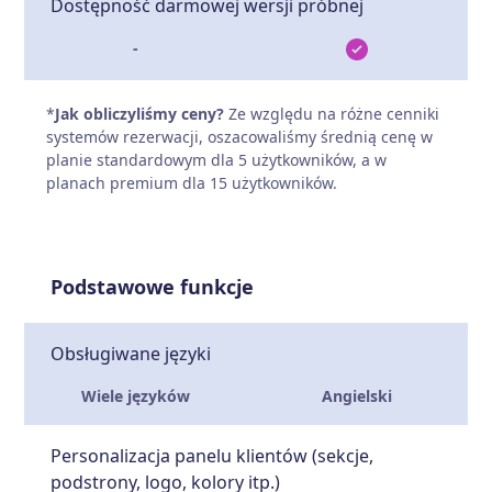
Dostępność darmowej wersji próbnej
-
*
Jak obliczyliśmy ceny?
Ze względu na różne cenniki
systemów rezerwacji, oszacowaliśmy średnią cenę w
planie standardowym dla 5 użytkowników, a w
planach premium dla 15 użytkowników.
Podstawowe funkcje
Obsługiwane języki
Wiele języków
Angielski
Personalizacja panelu klientów (sekcje,
podstrony, logo, kolory itp.)