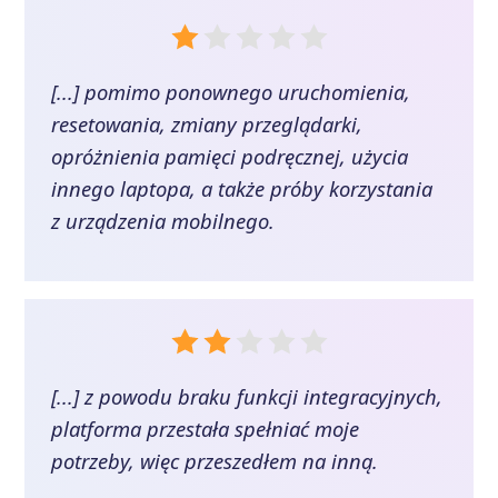
[...] pomimo ponownego uruchomienia,
resetowania, zmiany przeglądarki,
opróżnienia pamięci podręcznej, użycia
innego laptopa, a także próby korzystania
z urządzenia mobilnego.
[...] z powodu braku funkcji integracyjnych,
platforma przestała spełniać moje
potrzeby, więc przeszedłem na inną.