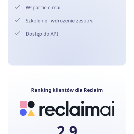
Wsparcie e-mail
Szkolenie i wdrożenie zespołu
Dostęp do API
Ranking klientów dla Reclaim
2.9