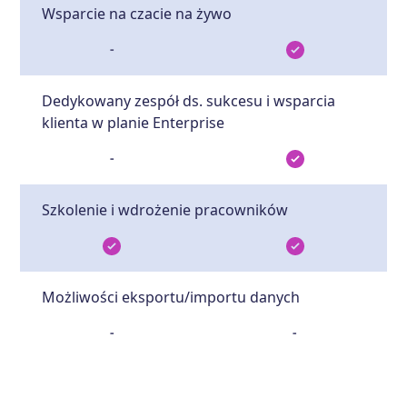
Wsparcie na czacie na żywo
-
Dedykowany zespół ds. sukcesu i wsparcia
klienta w planie Enterprise
-
Szkolenie i wdrożenie pracowników
Możliwości eksportu/importu danych
-
-