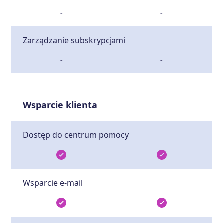
-
-
Zarządzanie subskrypcjami
-
-
Wsparcie klienta
Dostęp do centrum pomocy
Wsparcie e-mail