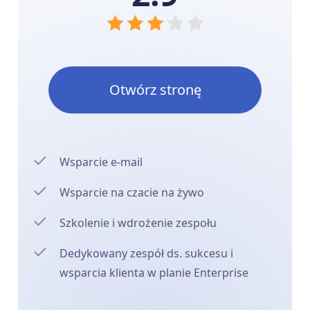
Otwórz stronę
Wsparcie e-mail
Wsparcie na czacie na żywo
Szkolenie i wdrożenie zespołu
Dedykowany zespół ds. sukcesu i
wsparcia klienta w planie Enterprise