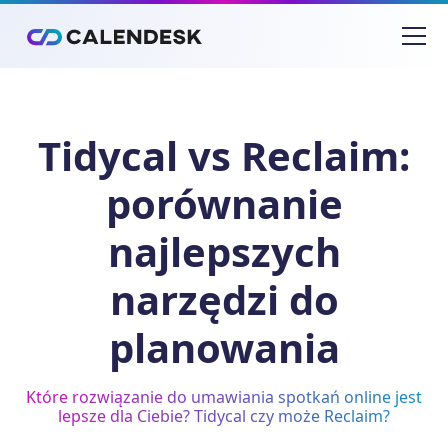
Tidycal vs Reclaim:
porównanie
najlepszych
narzędzi do
planowania
Które rozwiązanie do umawiania spotkań online jest
lepsze dla Ciebie? Tidycal czy może Reclaim?