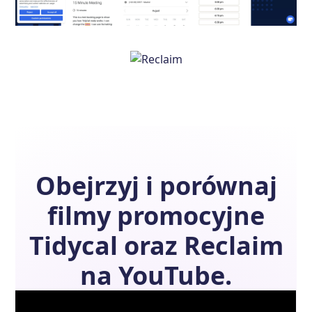
Obejrzyj i porównaj
filmy promocyjne
Tidycal
oraz
Reclaim
na YouTube.