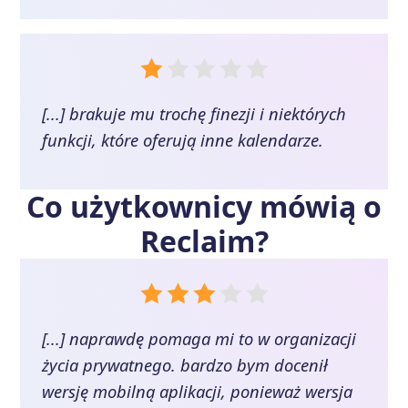
[...] brakuje mu trochę finezji i niektórych
funkcji, które oferują inne kalendarze.
Co użytkownicy mówią o
Reclaim
?
[...] naprawdę pomaga mi to w organizacji
życia prywatnego. bardzo bym docenił
wersję mobilną aplikacji, ponieważ wersja