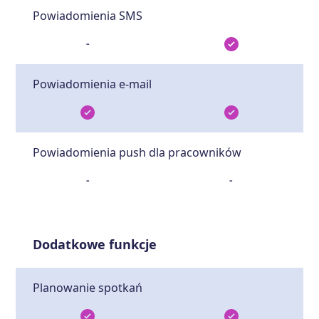
Powiadomienia SMS
-
Powiadomienia e-mail
Powiadomienia push dla pracowników
-
-
Dodatkowe funkcje
Planowanie spotkań