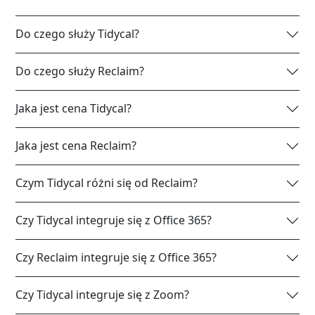
Do czego służy Tidycal?
Do czego służy Reclaim?
Jaka jest cena Tidycal?
Jaka jest cena Reclaim?
Czym Tidycal różni się od Reclaim?
Czy Tidycal integruje się z Office 365?
Czy Reclaim integruje się z Office 365?
Czy Tidycal integruje się z Zoom?