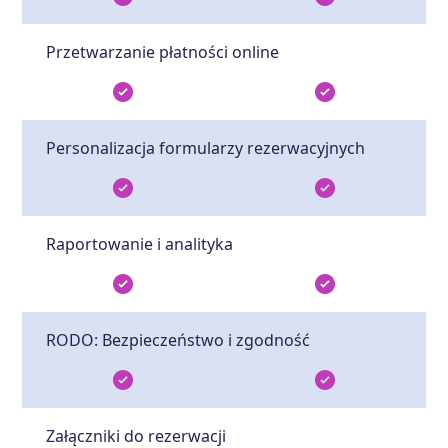
Przetwarzanie płatności online
Personalizacja formularzy rezerwacyjnych
Raportowanie i analityka
RODO: Bezpieczeństwo i zgodność
Załączniki do rezerwacji