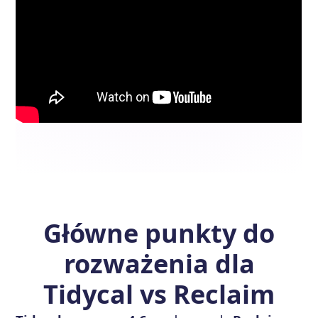
Główne punkty do
rozważenia dla
Tidycal vs Reclaim