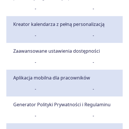
-
-
Kreator kalendarza z pełną personalizacją
-
-
Zaawansowane ustawienia dostępności
-
-
Aplikacja mobilna dla pracowników
-
-
Generator Polityki Prywatności i Regulaminu
-
-