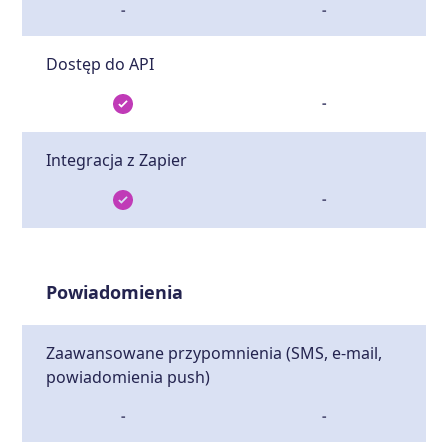
-
-
Dostęp do API
-
Integracja z Zapier
-
Powiadomienia
Zaawansowane przypomnienia (SMS, e-mail,
powiadomienia push)
-
-