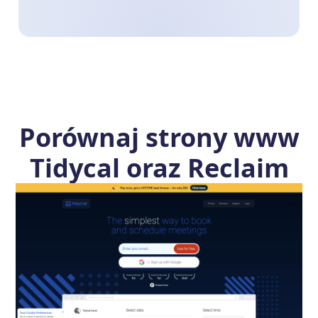
Porównaj strony www
Tidycal oraz Reclaim