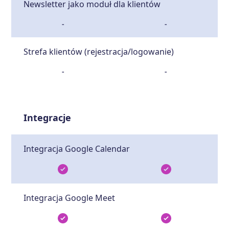
Newsletter jako moduł dla klientów
-
-
Strefa klientów (rejestracja/logowanie)
-
-
Integracje
Integracja Google Calendar
Integracja Google Meet