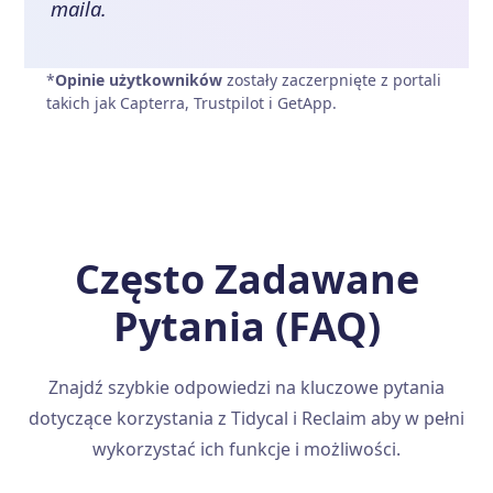
maila.
*
Opinie użytkowników
zostały zaczerpnięte z portali
takich jak Capterra, Trustpilot i GetApp.
Często Zadawane
Pytania (FAQ)
Znajdź szybkie odpowiedzi na kluczowe pytania
dotyczące korzystania z Tidycal i Reclaim aby w pełni
wykorzystać ich funkcje i możliwości.