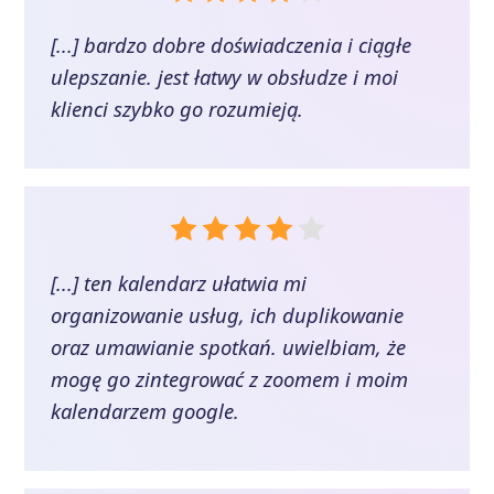
[...] bardzo dobre doświadczenia i ciągłe
ulepszanie. jest łatwy w obsłudze i moi
klienci szybko go rozumieją.
[...] ten kalendarz ułatwia mi
organizowanie usług, ich duplikowanie
oraz umawianie spotkań. uwielbiam, że
mogę go zintegrować z zoomem i moim
kalendarzem google.