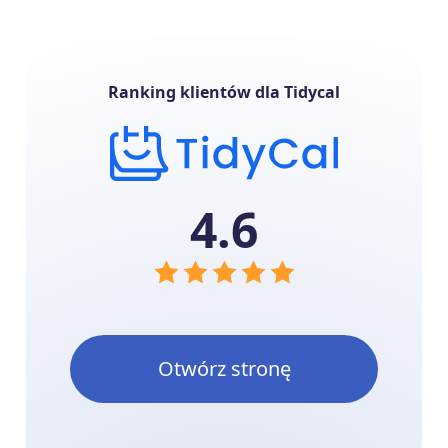
Ranking klientów dla Tidycal
4.6
Otwórz stronę