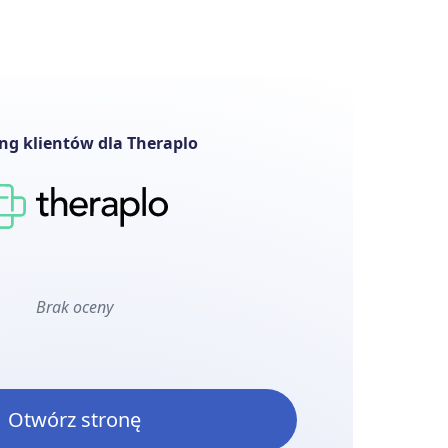
ng klientów dla Theraplo
Brak oceny
Otwórz stronę