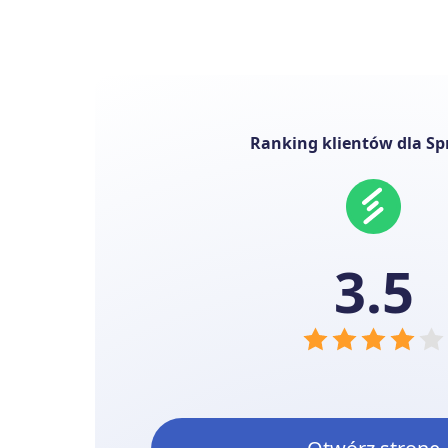
Ranking klientów dla Spr
3.5