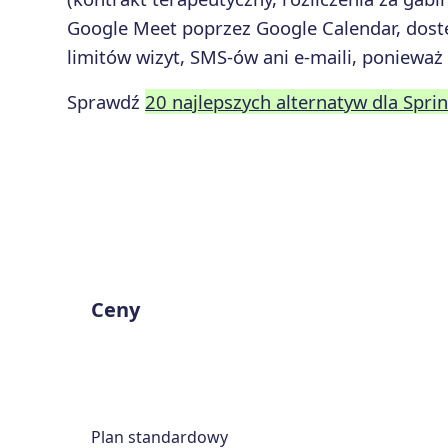
Google Meet poprzez Google Calendar, dostę
limitów wizyt, SMS-ów ani e-maili, ponieważ
Sprawdź
20 najlepszych alternatyw dla Sprin
Ceny
Plan standardowy