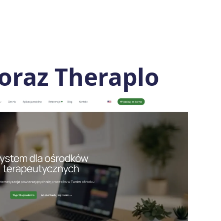
oraz Theraplo