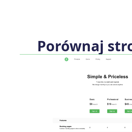
Porównaj str