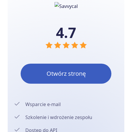
4.7
Otwórz stronę
Wsparcie e-mail
Szkolenie i wdrożenie zespołu
Dostęp do API