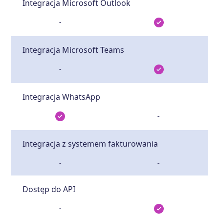
Integracja Microsoft Outlook
-
Integracja Microsoft Teams
-
Integracja WhatsApp
-
Integracja z systemem fakturowania
-
-
Dostęp do API
-