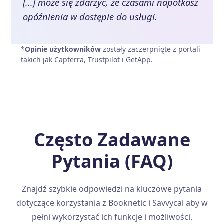
[...] może się zdarzyć, że czasami napotkasz
opóźnienia w dostępie do usługi.
*
Opinie użytkowników
zostały zaczerpnięte z portali
takich jak Capterra, Trustpilot i GetApp.
Często Zadawane
Pytania (FAQ)
Znajdź szybkie odpowiedzi na kluczowe pytania
dotyczące korzystania z Booknetic i Savvycal aby w
pełni wykorzystać ich funkcje i możliwości.