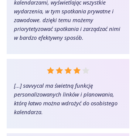
kalendarzami, wyświetlając wszystkie
wydarzenia, w tym spotkania prywatne i
zawodowe. dzięki temu możemy
priorytetyzować spotkania i zarządzać nimi
w bardzo efektywny sposób.
[...] savvycal ma świetną funkcję
personalizowanych linków i planowania,
którą łatwo można wdrożyć do osobistego
kalendarza.