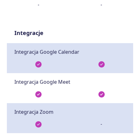
-
-
Integracje
Integracja Google Calendar
Integracja Google Meet
Integracja Zoom
-