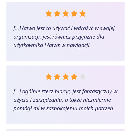
[...] łatwo jest to używać i wdrożyć w swojej
organizacji. jest również przyjazne dla
użytkownika i łatwe w nawigacji.
[...] ogólnie rzecz biorąc, jest fantastyczny w
użyciu i zarządzaniu, a także niezmiernie
pomógł mi w zaspokojeniu moich potrzeb.