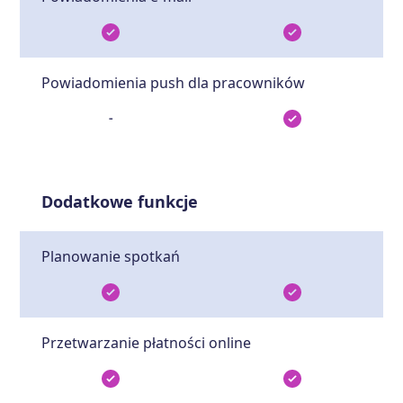
Powiadomienia push dla pracowników
-
Dodatkowe funkcje
Planowanie spotkań
Przetwarzanie płatności online