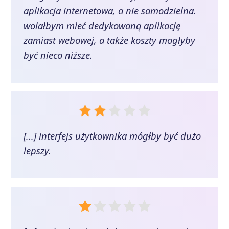
aplikacja internetowa, a nie samodzielna.
wolałbym mieć dedykowaną aplikację
zamiast webowej, a także koszty mogłyby
być nieco niższe.
[...] interfejs użytkownika mógłby być dużo
lepszy.