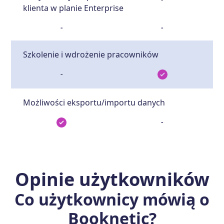
klienta w planie Enterprise
-
-
Szkolenie i wdrożenie pracowników
-
Możliwości eksportu/importu danych
-
Opinie użytkowników
Co użytkownicy mówią o
Booknetic
?