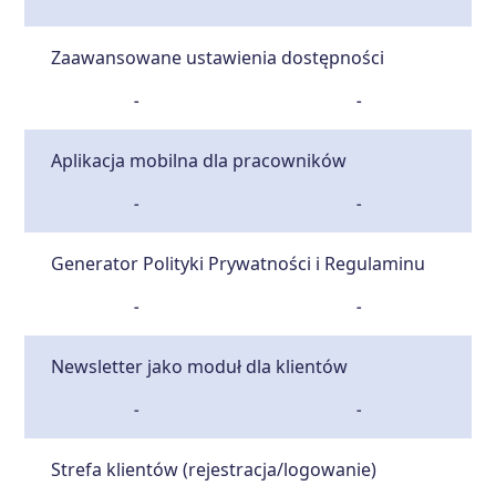
Zaawansowane ustawienia dostępności
-
-
Aplikacja mobilna dla pracowników
-
-
Generator Polityki Prywatności i Regulaminu
-
-
Newsletter jako moduł dla klientów
-
-
Strefa klientów (rejestracja/logowanie)