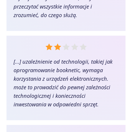
przeczytać wszystkie informacje i
zrozumieć, do czego służą.
[...] uzależnienie od technologii, takiej jak
oprogramowanie booknetic, wymaga
korzystania z urządzeń elektronicznych.
może to prowadzić do pewnej zależności
technologicznej i konieczności
inwestowania w odpowiedni sprzęt.