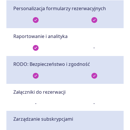
Personalizacja formularzy rezerwacyjnych
Raportowanie i analityka
-
RODO: Bezpieczeństwo i zgodność
Załączniki do rezerwacji
-
-
Zarządzanie subskrypcjami