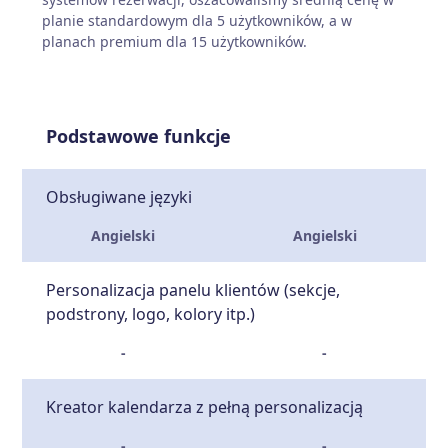
planie standardowym dla 5 użytkowników, a w
planach premium dla 15 użytkowników.
Podstawowe funkcje
Obsługiwane języki
Angielski
Angielski
Personalizacja panelu klientów (sekcje,
podstrony, logo, kolory itp.)
-
-
Kreator kalendarza z pełną personalizacją
-
-