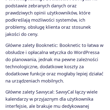
podstawie zebranych danych oraz
prawdziwych opinii użytkowników, które
podkreślają możliwości systemów, ich
problemy, obsługę klienta oraz stosunek
jakości do ceny.
Główne zalety
Booknetic
:
Booknetic to łatwa w
obsłudze i opłacalna wtyczka do WordPressa
do planowania, jednak ma pewne zależności
technologiczne, dodatkowe koszty za
dodatkowe funkcje oraz mogłaby lepiej działać
na urządzeniach mobilnych.
Główne zalety
Savvycal
:
SavvyCal łączy wiele
kalendarzy w przyjaznym dla użytkownika
interfejsie, ale brakuje mu dedykowanej