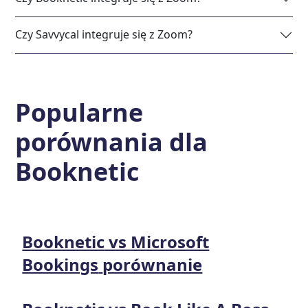
Czy Savvycal integruje się z Zoom?
Popularne
porównania dla
Booknetic
Booknetic
vs
Microsoft
Bookings
porównanie