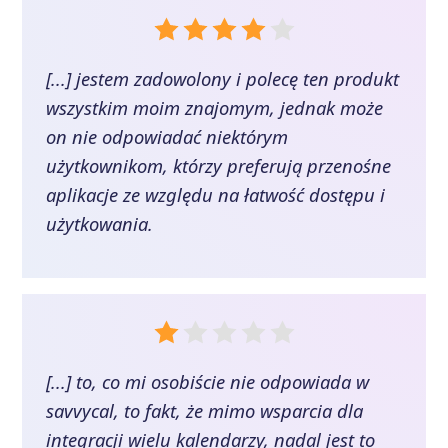
[...] jestem zadowolony i polecę ten produkt
wszystkim moim znajomym, jednak może
on nie odpowiadać niektórym
użytkownikom, którzy preferują przenośne
aplikacje ze względu na łatwość dostępu i
użytkowania.
[...] to, co mi osobiście nie odpowiada w
savvycal, to fakt, że mimo wsparcia dla
integracji wielu kalendarzy, nadal jest to