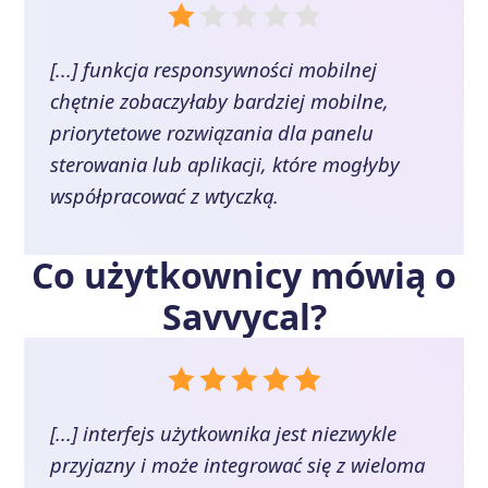
[...] funkcja responsywności mobilnej
chętnie zobaczyłaby bardziej mobilne,
priorytetowe rozwiązania dla panelu
sterowania lub aplikacji, które mogłyby
współpracować z wtyczką.
Co użytkownicy mówią o
Savvycal
?
[...] interfejs użytkownika jest niezwykle
przyjazny i może integrować się z wieloma