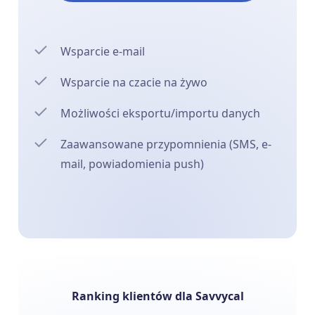
Wsparcie e-mail
Wsparcie na czacie na żywo
Możliwości eksportu/importu danych
Zaawansowane przypomnienia (SMS, e-
mail, powiadomienia push)
Ranking klientów dla Savvycal