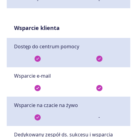
-
-
Wsparcie klienta
Dostęp do centrum pomocy
Wsparcie e-mail
Wsparcie na czacie na żywo
-
Dedykowany zespół ds. sukcesu i wsparcia