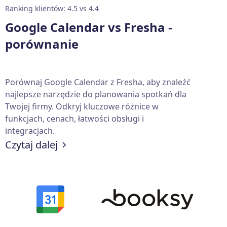
Ranking klientów: 4.5 vs 4.4
Google Calendar vs Fresha -
porównanie
Porównaj Google Calendar z Fresha, aby znaleźć
najlepsze narzędzie do planowania spotkań dla
Twojej firmy. Odkryj kluczowe różnice w
funkcjach, cenach, łatwości obsługi i
integracjach.
Czytaj dalej