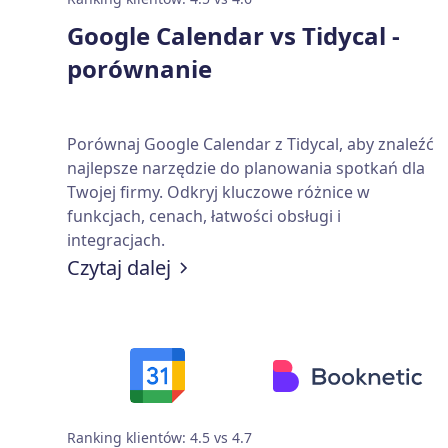
Google Calendar vs Tidycal -
porównanie
Porównaj Google Calendar z Tidycal, aby znaleźć
najlepsze narzędzie do planowania spotkań dla
Twojej firmy. Odkryj kluczowe różnice w
funkcjach, cenach, łatwości obsługi i
integracjach.
Czytaj dalej
Ranking klientów: 4.5 vs 4.7