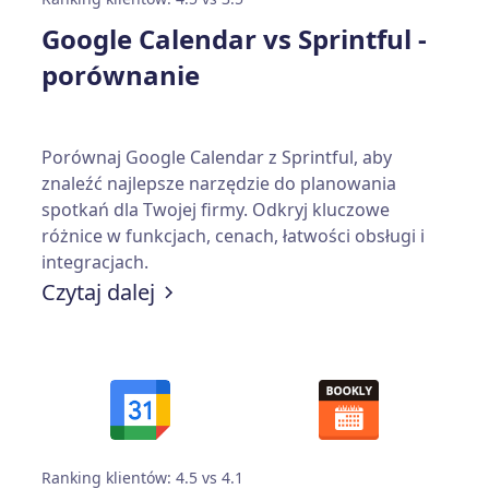
Google Calendar vs Sprintful -
porównanie
Porównaj Google Calendar z Sprintful, aby
znaleźć najlepsze narzędzie do planowania
spotkań dla Twojej firmy. Odkryj kluczowe
różnice w funkcjach, cenach, łatwości obsługi i
integracjach.
Czytaj dalej
Ranking klientów: 4.5 vs 4.1