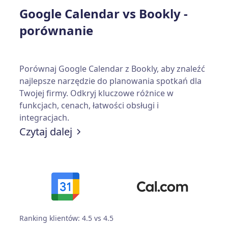
Google Calendar vs Bookly -
porównanie
Porównaj Google Calendar z Bookly, aby znaleźć
najlepsze narzędzie do planowania spotkań dla
Twojej firmy. Odkryj kluczowe różnice w
funkcjach, cenach, łatwości obsługi i
integracjach.
Czytaj dalej
Ranking klientów: 4.5 vs 4.5