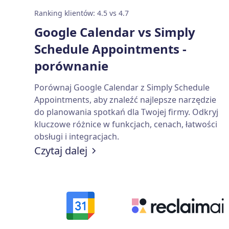
Ranking klientów: 4.5 vs 4.7
Google Calendar vs Simply
Schedule Appointments -
porównanie
Porównaj Google Calendar z Simply Schedule
Appointments, aby znaleźć najlepsze narzędzie
do planowania spotkań dla Twojej firmy. Odkryj
kluczowe różnice w funkcjach, cenach, łatwości
obsługi i integracjach.
Czytaj dalej