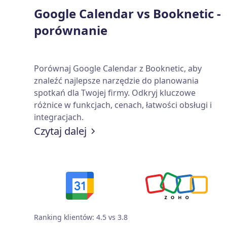
Google Calendar vs Booknetic -
porównanie
Porównaj Google Calendar z Booknetic, aby
znaleźć najlepsze narzędzie do planowania
spotkań dla Twojej firmy. Odkryj kluczowe
różnice w funkcjach, cenach, łatwości obsługi i
integracjach.
Czytaj dalej
Ranking klientów: 4.5 vs 3.8