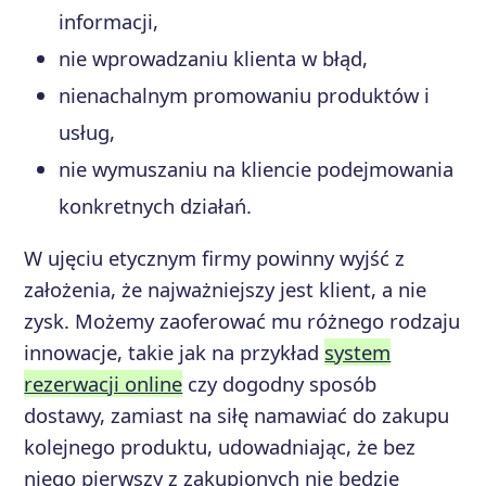
informacji,
nie wprowadzaniu klienta w błąd,
nienachalnym promowaniu produktów i
usług,
nie wymuszaniu na kliencie podejmowania
konkretnych działań.
W ujęciu etycznym firmy powinny wyjść z
założenia, że najważniejszy jest klient, a nie
zysk. Możemy zaoferować mu różnego rodzaju
innowacje, takie jak na przykład
system
rezerwacji online
czy dogodny sposób
dostawy, zamiast na siłę namawiać do zakupu
kolejnego produktu, udowadniając, że bez
niego pierwszy z zakupionych nie będzie