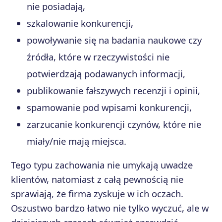
nie posiadają,
szkalowanie konkurencji,
powoływanie się na badania naukowe czy
źródła, które w rzeczywistości nie
potwierdzają podawanych informacji,
publikowanie fałszywych recenzji i opinii,
spamowanie pod wpisami konkurencji,
zarzucanie konkurencji czynów, które nie
miały/nie mają miejsca.
Tego typu zachowania nie umykają uwadze
klientów, natomiast z całą pewnością nie
sprawiają, że firma zyskuje w ich oczach.
Oszustwo bardzo łatwo nie tylko wyczuć, ale w