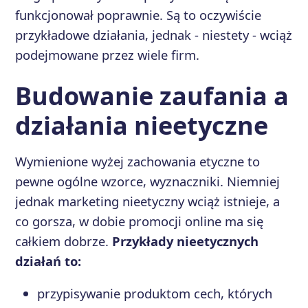
funkcjonował poprawnie. Są to oczywiście
przykładowe działania, jednak - niestety - wciąż
podejmowane przez wiele firm.
Budowanie zaufania a
działania nieetyczne
Wymienione wyżej zachowania etyczne to
pewne ogólne wzorce, wyznaczniki. Niemniej
jednak marketing nieetyczny wciąż istnieje, a
co gorsza, w dobie promocji online ma się
całkiem dobrze.
Przykłady nieetycznych
działań to:
przypisywanie produktom cech, których