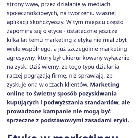
strony www, przez działanie w mediach
społecznościowych, na tworzeniu własnej
aplikacji skończywszy. W tym miejscu często
zapomina się o etyce - ostatecznie jeszcze
kilka lat temu marketing z etyką nie miał zbyt
wiele wspólnego, a już szczególnie marketing
agresywny, który był ukierunkowany wyłącznie
na zysk. Dziś wiemy, że tego typu działania
raczej pogrążają firmę, niż sprawiają, że
zyskuje ona w oczach klientów.
Marketing
online to świetny sposób pozyskiwania
kupujących i podwyższania standardów, ale
prowadzone kampanie nie mogą być
sprzeczne z podstawowymi zasadami etyki.