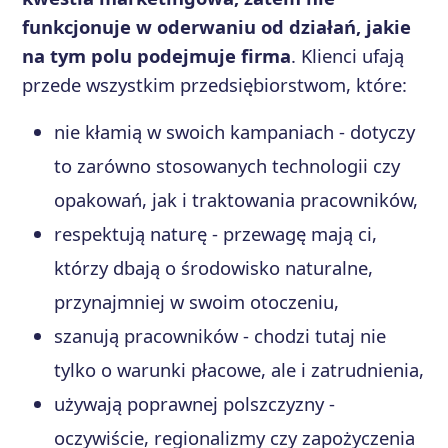
funkcjonuje w oderwaniu od działań, jakie
na tym polu podejmuje firma
. Klienci ufają
przede wszystkim przedsiębiorstwom, które:
nie kłamią w swoich kampaniach - dotyczy
to zarówno stosowanych technologii czy
opakowań, jak i traktowania pracowników,
respektują naturę - przewagę mają ci,
którzy dbają o środowisko naturalne,
przynajmniej w swoim otoczeniu,
szanują pracowników - chodzi tutaj nie
tylko o warunki płacowe, ale i zatrudnienia,
używają poprawnej polszczyzny -
oczywiście, regionalizmy czy zapożyczenia