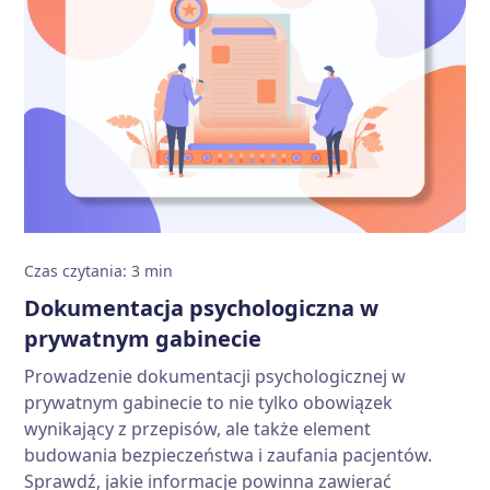
Czas czytania
:
3
min
Dokumentacja psychologiczna w
prywatnym gabinecie
Prowadzenie dokumentacji psychologicznej w
prywatnym gabinecie to nie tylko obowiązek
wynikający z przepisów, ale także element
budowania bezpieczeństwa i zaufania pacjentów.
Sprawdź, jakie informacje powinna zawierać