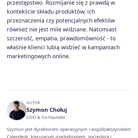
przestępstwo. Rozmijanie się z prawdą w
kontekście składu produktów, ich
przeznaczenia czy potencjalnych efektów
również nie jest mile widziane. Natomiast
szczerość, empatia, prawdomówność - to
właśnie klienci lubią widzieć w kampaniach
marketingowych online.
AUTOR
Szymon Chołuj
COO & Co-Founder
Szymon jest dyrektorem operacyjnym i współzałożycielem
Calendesk, kierującym marketingiem, sprzedażą i