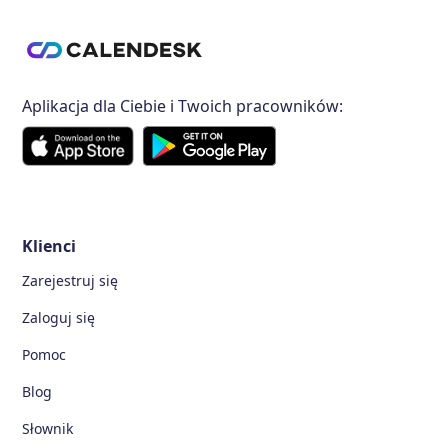
Aplikacja dla Ciebie i Twoich pracowników:
Klienci
Zarejestruj się
Zaloguj się
Pomoc
Blog
Słownik