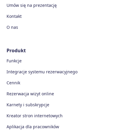
Umów się na prezentację
Kontakt
O nas
Produkt
Funkcje
Integracje systemu rezerwacyjnego
Cennik
Rezerwacja wizyt online
Karnety i subskrypcje
Kreator stron internetowych
Aplikacja dla pracowników