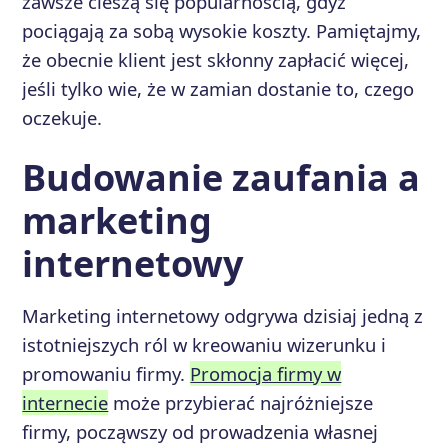
zawsze cieszą się popularnością, gdyż
pociągają za sobą wysokie koszty. Pamiętajmy,
że obecnie klient jest skłonny zapłacić więcej,
jeśli tylko wie, że w zamian dostanie to, czego
oczekuje.
Budowanie zaufania a
marketing
internetowy
Marketing internetowy odgrywa dzisiaj jedną z
istotniejszych ról w kreowaniu wizerunku i
promowaniu firmy.
Promocja firmy w
internecie
może przybierać najróżniejsze
firmy, począwszy od prowadzenia własnej