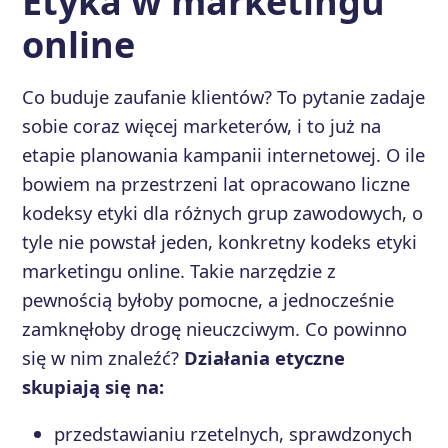
Etyka w marketingu
online
Co buduje zaufanie klientów? To pytanie zadaje
sobie coraz więcej marketerów, i to już na
etapie planowania kampanii internetowej. O ile
bowiem na przestrzeni lat opracowano liczne
kodeksy etyki dla różnych grup zawodowych, o
tyle nie powstał jeden, konkretny kodeks etyki
marketingu online. Takie narzędzie z
pewnością byłoby pomocne, a jednocześnie
zamknęłoby drogę nieuczciwym. Co powinno
się w nim znaleźć?
Działania etyczne
skupiają się na:
przedstawianiu rzetelnych, sprawdzonych