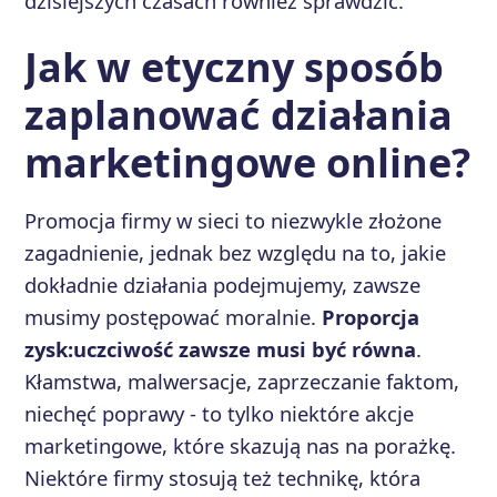
dzisiejszych czasach również sprawdzić.
Jak w etyczny sposób
zaplanować działania
marketingowe online?
Promocja firmy w sieci to niezwykle złożone
zagadnienie, jednak bez względu na to, jakie
dokładnie działania podejmujemy, zawsze
musimy postępować moralnie.
Proporcja
zysk:uczciwość zawsze musi być równa
.
Kłamstwa, malwersacje, zaprzeczanie faktom,
niechęć poprawy - to tylko niektóre akcje
marketingowe, które skazują nas na porażkę.
Niektóre firmy stosują też technikę, która