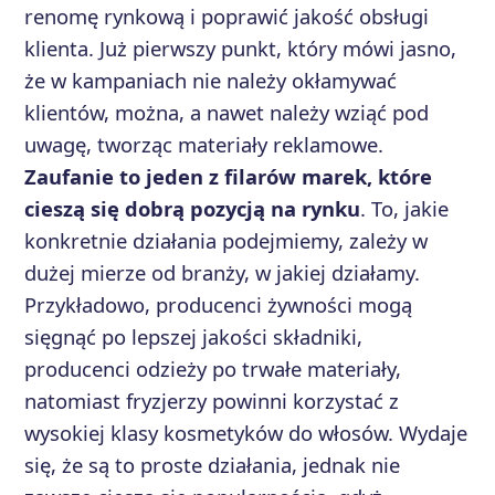
renomę rynkową i poprawić jakość obsługi
klienta. Już pierwszy punkt, który mówi jasno,
że w kampaniach nie należy okłamywać
klientów, można, a nawet należy wziąć pod
uwagę, tworząc materiały reklamowe.
Zaufanie to jeden z filarów marek, które
cieszą się dobrą pozycją na rynku
. To, jakie
konkretnie działania podejmiemy, zależy w
dużej mierze od branży, w jakiej działamy.
Przykładowo, producenci żywności mogą
sięgnąć po lepszej jakości składniki,
producenci odzieży po trwałe materiały,
natomiast fryzjerzy powinni korzystać z
wysokiej klasy kosmetyków do włosów. Wydaje
się, że są to proste działania, jednak nie