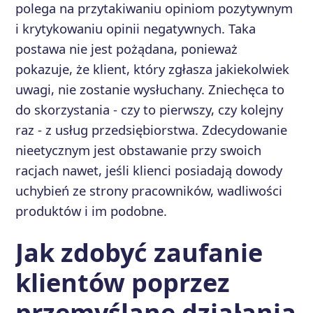
polega na przytakiwaniu opiniom pozytywnym
i krytykowaniu opinii negatywnych. Taka
postawa nie jest pożądana, ponieważ
pokazuje, że klient, który zgłasza jakiekolwiek
uwagi, nie zostanie wysłuchany. Zniechęca to
do skorzystania - czy to pierwszy, czy kolejny
raz - z usług przedsiębiorstwa. Zdecydowanie
nieetycznym jest obstawanie przy swoich
racjach nawet, jeśli klienci posiadają dowody
uchybień ze strony pracowników, wadliwości
produktów i im podobne.
Jak zdobyć zaufanie
klientów poprzez
przemyślane działania