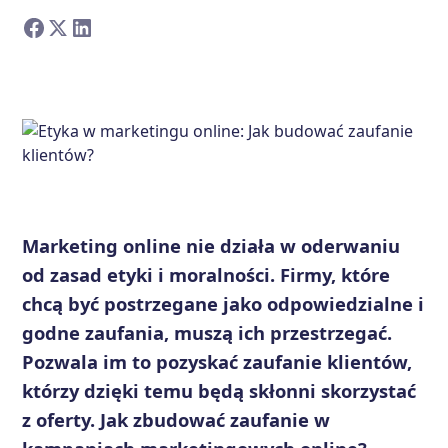
Marketing online nie działa w oderwaniu
od zasad etyki i moralności. Firmy, które
chcą być postrzegane jako odpowiedzialne i
godne zaufania, muszą ich przestrzegać.
Pozwala im to pozyskać zaufanie klientów,
którzy dzięki temu będą skłonni skorzystać
z oferty. Jak zbudować zaufanie w