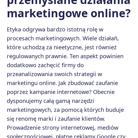
marketingowe online?
Etyka odgrywa bardzo istotną rolę w
procesach marketingowych. Wiele działań,
które uchodzą za nieetyczne, jest również
regulowanych prawnie. Ten aspekt powinien
dodatkowo zachęcić firmy do
przeanalizowania swoich strategii w
marketingu online. Jak zbudować zaufanie
poprzez kampanie internetowe? Obecnie
dysponujemy całą gamą narzędzi
marketingowych, za pomocą których buduje
się renomę marki i zaufanie klientów.
Prowadzenie strony internetowej, mediów
społecznościowej, płatne reklamy Google czy