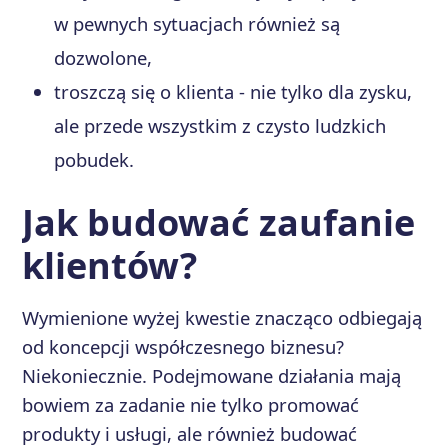
w pewnych sytuacjach również są
dozwolone,
troszczą się o klienta - nie tylko dla zysku,
ale przede wszystkim z czysto ludzkich
pobudek.
Jak budować zaufanie
klientów?
Wymienione wyżej kwestie znacząco odbiegają
od koncepcji współczesnego biznesu?
Niekoniecznie. Podejmowane działania mają
bowiem za zadanie nie tylko promować
produkty i usługi, ale również budować