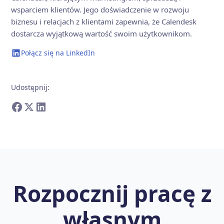
wsparciem klientów. Jego doświadczenie w rozwoju
biznesu i relacjach z klientami zapewnia, że Calendesk
dostarcza wyjątkową wartość swoim użytkownikom.
Połącz się na LinkedIn
Udostępnij
:
Rozpocznij pracę z
własnym