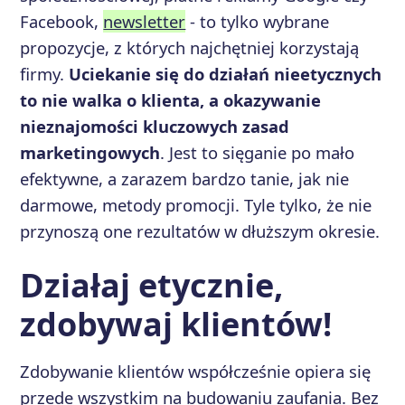
Facebook,
newsletter
- to tylko wybrane
propozycje, z których najchętniej korzystają
firmy.
Uciekanie się do działań nieetycznych
to nie walka o klienta, a okazywanie
nieznajomości kluczowych zasad
marketingowych
. Jest to sięganie po mało
efektywne, a zarazem bardzo tanie, jak nie
darmowe, metody promocji. Tyle tylko, że nie
przynoszą one rezultatów w dłuższym okresie.
Działaj etycznie,
zdobywaj klientów!
Zdobywanie klientów współcześnie opiera się
przede wszystkim na budowaniu zaufania. Bez