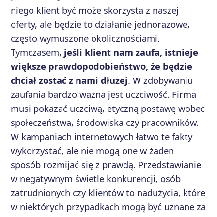
niego klient być może skorzysta z naszej
oferty, ale będzie to działanie jednorazowe,
często wymuszone okolicznościami.
Tymczasem,
jeśli klient nam zaufa, istnieje
większe prawdopodobieństwo, że będzie
chciał zostać z nami dłużej
. W zdobywaniu
zaufania bardzo ważna jest uczciwość. Firma
musi pokazać uczciwą, etyczną postawę wobec
społeczeństwa, środowiska czy pracowników.
W kampaniach internetowych łatwo te fakty
wykorzystać, ale nie mogą one w żaden
sposób rozmijać się z prawdą. Przedstawianie
w negatywnym świetle konkurencji, osób
zatrudnionych czy klientów to nadużycia, które
w niektórych przypadkach mogą być uznane za