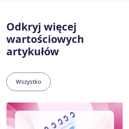
Odkryj więcej
wartościowych
artykułów
Wszystko